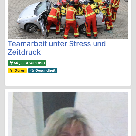
Teamarbeit unter Stress und
Zeitdruck
Mi., 5. April 2023
Düren
Gesundheit