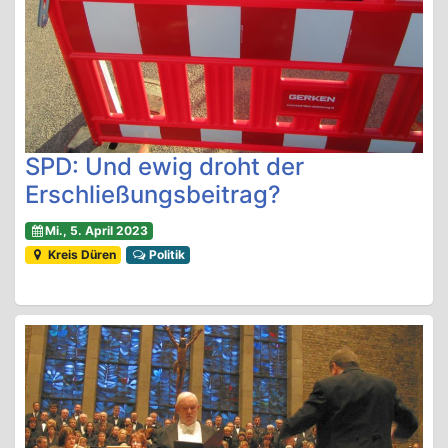
SPD: Und ewig droht der
Erschließungsbeitrag?
Mi., 5. April 2023
Kreis Düren
Politik