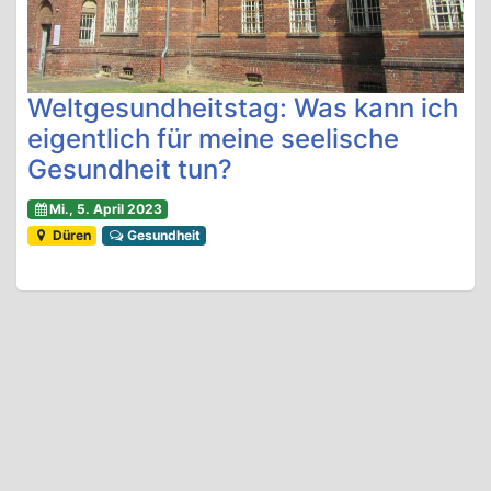
Weltgesundheitstag: Was kann ich
eigentlich für meine seelische
Gesundheit tun?
Mi., 5. April 2023
Düren
Gesundheit