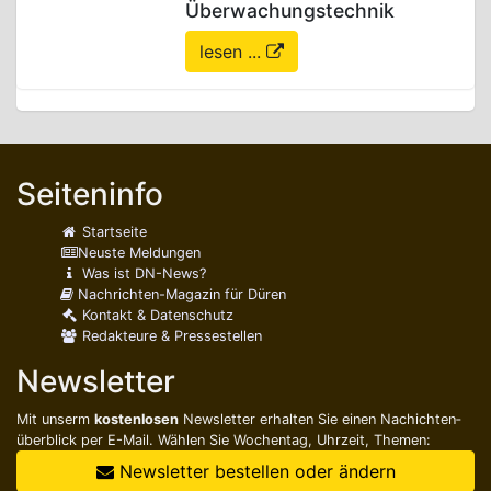
Überwachungstechnik
lesen ...
Seiteninfo
Startseite
Neuste Meldungen
Was ist DN-News?
Nachrichten-Magazin für Düren
Kontakt & Datenschutz
Redakteure & Pressestellen
Newsletter
Mit unserm
kostenlosen
Newsletter erhalten Sie einen Nachichten­
überblick per E-Mail. Wählen Sie Wochentag, Uhrzeit, Themen:
Newsletter bestellen oder ändern