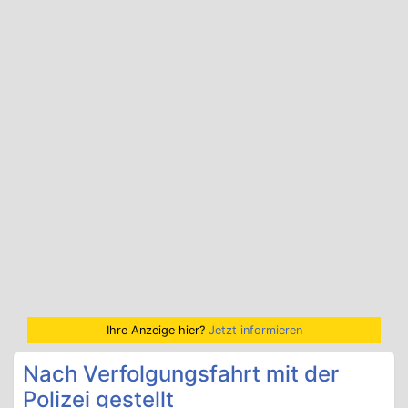
Ihre Anzeige hier?
Jetzt informieren
Nach Verfolgungsfahrt mit der
Polizei gestellt