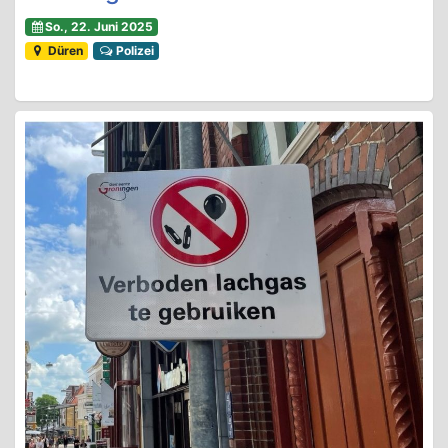
So., 22. Juni 2025
Düren
Polizei