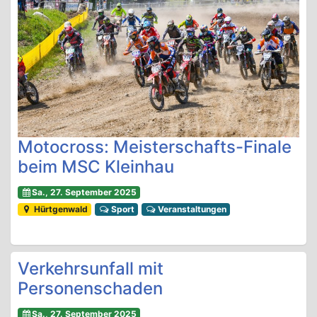
Motocross: Meisterschafts-Finale
beim MSC Kleinhau
Sa., 27. September 2025
Hürtgenwald
Sport
Veranstaltungen
Verkehrsunfall mit
Personenschaden
Sa., 27. September 2025