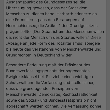
Ausgangspunkt des Grundgesetzes sei die
Überzeugung gewesen, dass der Staat dem
Menschen zu dienen habe. Harbarth erinnerte an
eine Formulierung aus den Beratungen auf
Herrenchiemsee, die Artikel 1 des Grundgesetzes
prägen sollte: „Der Staat ist um des Menschen willen
da, nicht der Mensch um des Staates willen.“ Diese
„Absage an jede Form des Totalitarismus“ spiegele
bis heute das Verständnis von Menschenwürde und
Grundrechten in Deutschland wider.
Besondere Bedeutung maß der Präsident des
Bundesverfassungsgerichts der sogenannten
Ewigkeitsklausel bei. Sie ziehe einen wichtigen
Schutzwall um die Verfassung und stelle sicher,
dass die grundlegenden Prinzipien von
Menschenwürde, Demokratie, Rechtsstaatlichkeit
sowie das Sozial- und Bundesstaatsprinzip nicht
abgeschafft werden können. Die Verfassung könne