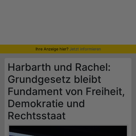
Ihre Anzeige hier?
Jetzt informieren
Harbarth und Rachel:
Grundgesetz bleibt
Fundament von Freiheit,
Demokratie und
Rechtsstaat