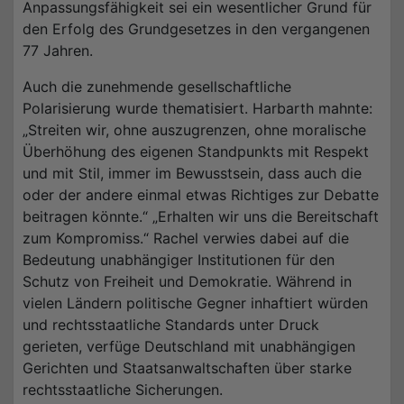
Anpassungsfähigkeit sei ein wesentlicher Grund für
den Erfolg des Grundgesetzes in den vergangenen
77 Jahren.
Auch die zunehmende gesellschaftliche
Polarisierung wurde thematisiert. Harbarth mahnte:
„Streiten wir, ohne auszugrenzen, ohne moralische
Überhöhung des eigenen Standpunkts mit Respekt
und mit Stil, immer im Bewusstsein, dass auch die
oder der andere einmal etwas Richtiges zur Debatte
beitragen könnte.“ „Erhalten wir uns die Bereitschaft
zum Kompromiss.“ Rachel verwies dabei auf die
Bedeutung unabhängiger Institutionen für den
Schutz von Freiheit und Demokratie. Während in
vielen Ländern politische Gegner inhaftiert würden
und rechtsstaatliche Standards unter Druck
gerieten, verfüge Deutschland mit unabhängigen
Gerichten und Staatsanwaltschaften über starke
rechtsstaatliche Sicherungen.