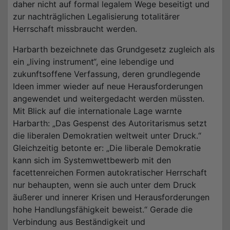
daher nicht auf formal legalem Wege beseitigt und
zur nachträglichen Legalisierung totalitärer
Herrschaft missbraucht werden.
Harbarth bezeichnete das Grundgesetz zugleich als
ein „living instrument“, eine lebendige und
zukunftsoffene Verfassung, deren grundlegende
Ideen immer wieder auf neue Herausforderungen
angewendet und weitergedacht werden müssten.
Mit Blick auf die internationale Lage warnte
Harbarth: „Das Gespenst des Autoritarismus setzt
die liberalen Demokratien weltweit unter Druck.“
Gleichzeitig betonte er: „Die liberale Demokratie
kann sich im Systemwettbewerb mit den
facettenreichen Formen autokratischer Herrschaft
nur behaupten, wenn sie auch unter dem Druck
äußerer und innerer Krisen und Herausforderungen
hohe Handlungsfähigkeit beweist.“ Gerade die
Verbindung aus Beständigkeit und