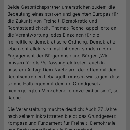
Beide Gesprächspartner unterstrichen zudem die
Bedeutung eines starken und geeinten Europas für
die Zukunft von Freiheit, Demokratie und
Rechtsstaatlichkeit. Thomas Rachel appellierte an
die Verantwortung jedes Einzelnen für die
freiheitliche demokratische Ordnung. Demokratie
lebe nicht allein von Institutionen, sondern vom
Engagement der Bürgerinnen und Bürger. „Wir
müssen für die Verfassung eintreten, auch in
unserem Alltag: Dem Nachbarn, der offen mit den
Rechtsextremen liebäugelt, müssen wir sagen, dass
solche Haltungen mit dem im Grundgesetz
niedergelegten Menschenbild unvereinbar sind“, so
Rachel.
Die Veranstaltung machte deutlich: Auch 77 Jahre
nach seinem Inkrafttreten bleibt das Grundgesetz
Kompass und Fundament für Freiheit, Demokratie