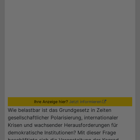
Ihre Anzeige hier?
Jetzt informieren
Wie belastbar ist das Grundgesetz in Zeiten
gesellschaftlicher Polarisierung, internationaler
Krisen und wachsender Herausforderungen für
demokratische Institutionen? Mit dieser Frage