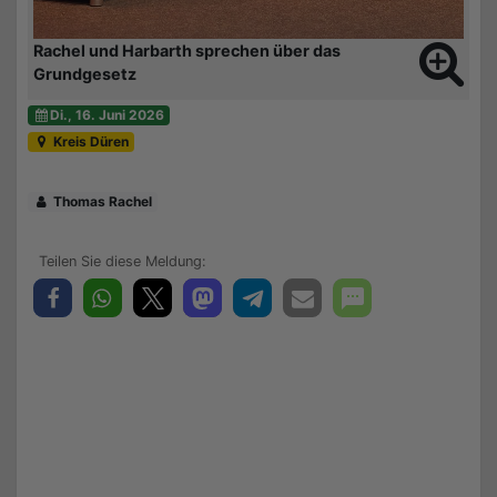
Rachel und Harbarth sprechen über das
Grundgesetz
Di., 16. Juni 2026
Kreis Düren
Thomas Rachel