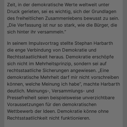
Zeit, in der demokratische Werte weltweit unter
Druck gerieten, sei es wichtig, sich der Grundlagen
des freiheitlichen Zusammenlebens bewusst zu sein.
„Die Verfassung ist nur so stark, wie die Bürger, die
sich hinter ihr versammeln.“
In seinem Impulsvortrag stellte Stephan Harbarth
die enge Verbindung von Demokratie und
Rechtsstaatlichkeit heraus. Demokratie erschöpfe
sich nicht im Mehrheitsprinzip, sondern sei auf
rechtsstaatliche Sicherungen angewiesen. „Eine
demokratische Mehrheit darf mir nicht vorschreiben
können, welche Meinung ich habe“, machte Harbarth
deutlich. Meinungs-, Versammlungs- und
Pressefreiheit seien beispielsweise unverzichtbare
Voraussetzungen für den demokratischen
Wettbewerb der Ideen. Demokratie könne ohne
Rechtsstaatlichkeit nicht funktionieren.