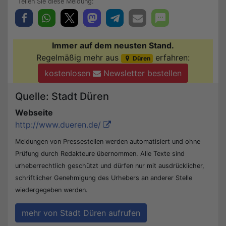
Immer auf dem neusten Stand.
Regelmäßig mehr aus
erfahren:
Düren
kostenlosen
Newsletter bestellen
Quelle: Stadt Düren
Webseite
http://www.dueren.de/
Meldungen von Pressestellen werden automatisiert und ohne
Prüfung durch Redakteure übernommen. Alle Texte sind
urheberrechtlich geschützt und dürfen nur mit ausdrücklicher,
schriftlicher Genehmigung des Urhebers an anderer Stelle
wiedergegeben werden.
mehr von Stadt Düren aufrufen