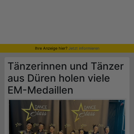
Ihre Anzeige hier?
Jetzt informieren
Tänzerinnen und Tänzer
aus Düren holen viele
EM-Medaillen