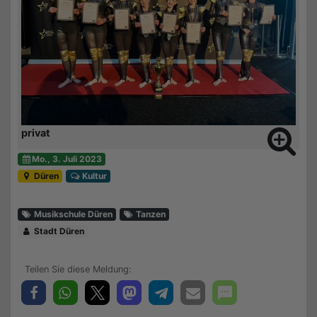
privat
Mo., 3. Juli 2023
Düren
Kultur
Musikschule Düren
Tanzen
Stadt Düren