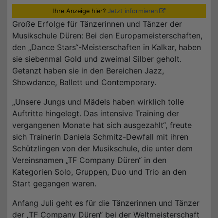
Ihre Anzeige hier?
Jetzt informieren
Große Erfolge für Tänzerinnen und Tänzer der
Musikschule Düren: Bei den Europameisterschaften,
den „Dance Stars“-Meisterschaften in Kalkar, haben
sie siebenmal Gold und zweimal Silber geholt.
Getanzt haben sie in den Bereichen Jazz,
Showdance, Ballett und Contemporary.
„Unsere Jungs und Mädels haben wirklich tolle
Auftritte hingelegt. Das intensive Training der
vergangenen Monate hat sich ausgezahlt“, freute
sich Trainerin Daniela Schmitz-Dewfall mit ihren
Schützlingen von der Musikschule, die unter dem
Vereinsnamen „TF Company Düren“ in den
Kategorien Solo, Gruppen, Duo und Trio an den
Start gegangen waren.
Anfang Juli geht es für die Tänzerinnen und Tänzer
der „TF Company Düren“ bei der Weltmeisterschaft