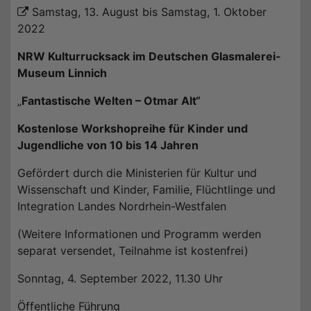
Samstag, 13. August bis Samstag, 1. Oktober
2022
NRW Kulturrucksack im Deutschen Glasmalerei-
Museum Linnich
„
Fantastische Welten – Otmar Alt“
Kostenlose Workshopreihe für Kinder und
Jugendliche von 10 bis 14 Jahren
Gefördert durch die Ministerien für Kultur und
Wissenschaft und Kinder, Familie, Flüchtlinge und
Integration Landes Nordrhein-Westfalen
(Weitere Informationen und Programm werden
separat versendet, Teilnahme ist kostenfrei)
Sonntag, 4. September 2022, 11.30 Uhr
Öffentliche Führung