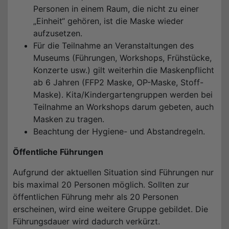
Personen in einem Raum, die nicht zu einer
„Einheit“ gehören, ist die Maske wieder
aufzusetzen.
Für die Teilnahme an Veranstaltungen des
Museums (Führungen, Workshops, Frühstücke,
Konzerte usw.) gilt weiterhin die Maskenpflicht
ab 6 Jahren (FFP2 Maske, OP-Maske, Stoff-
Maske). Kita/Kindergartengruppen werden bei
Teilnahme an Workshops darum gebeten, auch
Masken zu tragen.
Beachtung der Hygiene- und Abstandregeln.
Öffentliche Führungen
Aufgrund der aktuellen Situation sind Führungen nur
bis maximal 20 Personen möglich. Sollten zur
öffentlichen Führung mehr als 20 Personen
erscheinen, wird eine weitere Gruppe gebildet. Die
Führungsdauer wird dadurch verkürzt.