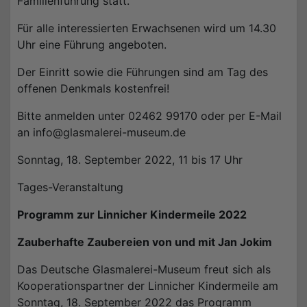
Familienführung statt.
Für alle interessierten Erwachsenen wird um 14.30
Uhr eine Führung angeboten.
Der Einritt sowie die Führungen sind am Tag des
offenen Denkmals kostenfrei!
Bitte anmelden unter 02462 99170 oder per E-Mail
an info@glasmalerei-museum.de
Sonntag, 18. September 2022, 11 bis 17 Uhr
Tages-Veranstaltung
Programm zur Linnicher Kindermeile 2022
Zauberhafte Zaubereien von und mit Jan Jokim
Das Deutsche Glasmalerei-Museum freut sich als
Kooperationspartner der Linnicher Kindermeile am
Sonntag, 18. September 2022 das Programm