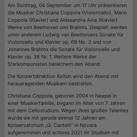
Am Sonntag, 04 September um 17 Uhr präsentieren
die Musiker Christiana Coppola (Violoncello), Mario
Coppola (Klavier) und Alessandra Aina (Klavier)
Werke von Beethoven und Brahms. Gespielt werden
unter anderem Ludwig van Beethovens Sonate für
Violoncello und Klavier op. 69 No. 3 und von
Johannes Brahms die Sonate für Violoncello und
Klavier op. 38 Nr. 1. Weitere Werke der
Starkomponisten bereichern den Abend.
Die Konzertdirektion Koltun wird den Abend mit
herausragenden Musikern bestreiten.
Christiana Coppola, geboren 2004 in Neapel in
einer Musikerfamilie, begann im Alter von 7 Jahren
mit dem Cellostudium. Wegen ihres großen Talentes
wurde sie mit gerade einmal 12 Jahren am
Konservatorium „G. Cantelli“ in Novara
aufgenommen und schloss 2021 ihr Studium mit