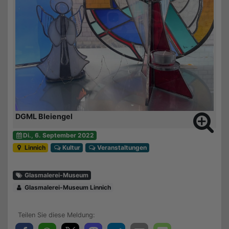
DGML Bleiengel
Di., 6. September 2022
Linnich
Kultur
Veranstaltungen
Glasmalerei-Museum
Glasmalerei-Museum Linnich