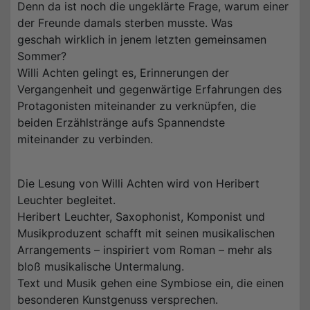
Denn da ist noch die ungeklärte Frage, warum einer
der Freunde damals sterben musste. Was
geschah wirklich in jenem letzten gemeinsamen
Sommer?
Willi Achten gelingt es, Erinnerungen der
Vergangenheit und gegenwärtige Erfahrungen des
Protagonisten miteinander zu verknüpfen, die
beiden Erzählstränge aufs Spannendste
miteinander zu verbinden.
Die Lesung von Willi Achten wird von Heribert
Leuchter begleitet.
Heribert Leuchter, Saxophonist, Komponist und
Musikproduzent schafft mit seinen musikalischen
Arrangements – inspiriert vom Roman – mehr als
bloß musikalische Untermalung.
Text und Musik gehen eine Symbiose ein, die einen
besonderen Kunstgenuss versprechen.