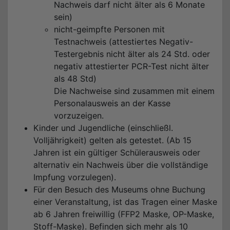
Nachweis darf nicht älter als 6 Monate
sein)
nicht-geimpfte Personen mit
Testnachweis (attestiertes Negativ-
Testergebnis nicht älter als 24 Std. oder
negativ attestierter PCR-Test nicht älter
als 48 Std)
Die Nachweise sind zusammen mit einem
Personalausweis an der Kasse
vorzuzeigen.
Kinder und Jugendliche (einschließl.
Volljährigkeit) gelten als getestet. (Ab 15
Jahren ist ein gültiger Schülerausweis oder
alternativ ein Nachweis über die vollständige
Impfung vorzulegen).
Für den Besuch des Museums ohne Buchung
einer Veranstaltung, ist das Tragen einer Maske
ab 6 Jahren freiwillig (FFP2 Maske, OP-Maske,
Stoff-Maske). Befinden sich mehr als 10