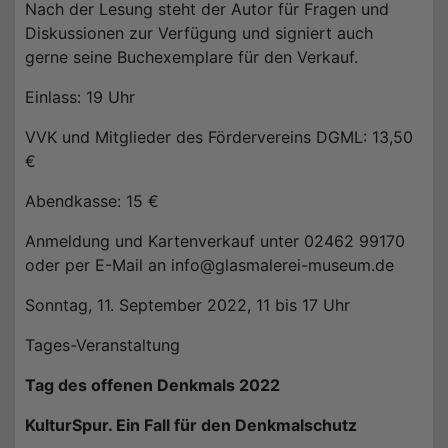
Nach der Lesung steht der Autor für Fragen und
Diskussionen zur Verfügung und signiert auch
gerne seine Buchexemplare für den Verkauf.
Einlass: 19 Uhr
VVK und Mitglieder des Fördervereins DGML: 13,50
€
Abendkasse: 15 €
Anmeldung und Kartenverkauf unter 02462 99170
oder per E-Mail an info@glasmalerei-museum.de
Sonntag, 11. September 2022, 11 bis 17 Uhr
Tages-Veranstaltung
Tag des offenen Denkmals 2022
KulturSpur. Ein Fall für den Denkmalschutz