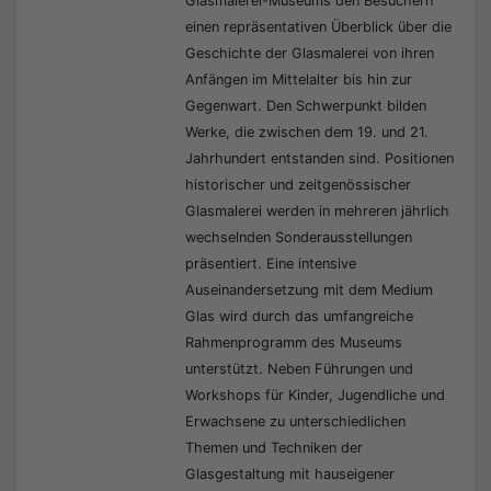
Glasmalerei-Museums den Besuchern
einen repräsentativen Überblick über die
Geschichte der Glasmalerei von ihren
Anfängen im Mittelalter bis hin zur
Gegenwart. Den Schwerpunkt bilden
Werke, die zwischen dem 19. und 21.
Jahrhundert entstanden sind. Positionen
historischer und zeitgenössischer
Glasmalerei werden in mehreren jährlich
wechselnden Sonderausstellungen
präsentiert. Eine intensive
Auseinandersetzung mit dem Medium
Glas wird durch das umfangreiche
Rahmenprogramm des Museums
unterstützt. Neben Führungen und
Workshops für Kinder, Jugendliche und
Erwachsene zu unterschiedlichen
Themen und Techniken der
Glasgestaltung mit hauseigener