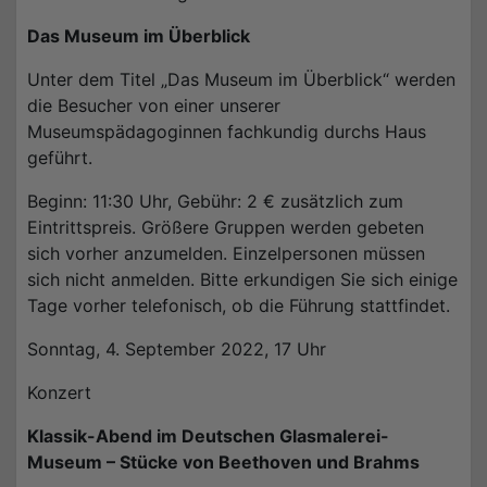
Das Museum im Überblick
Unter dem Titel „Das Museum im Überblick“ werden
die Besucher von einer unserer
Museumspädagoginnen fachkundig durchs Haus
geführt.
Beginn: 11:30 Uhr, Gebühr: 2 € zusätzlich zum
Eintrittspreis. Größere Gruppen werden gebeten
sich vorher anzumelden. Einzelpersonen müssen
sich nicht anmelden. Bitte erkundigen Sie sich einige
Tage vorher telefonisch, ob die Führung stattfindet.
Sonntag, 4. September 2022, 17 Uhr
Konzert
Klassik-Abend im Deutschen Glasmalerei-
Museum – Stücke von Beethoven und Brahms