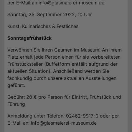
per E-Mail an info@glasmalerei-museum.de
Sonntag, 25. September 2022, 10 Uhr
Kunst, Kulinarisches & Festliches
Sonntagsfrühstück
Verwöhnen Sie Ihren Gaumen im Museum! An Ihrem
Platz erhält jede Person einen für sie vorbereiteten
Frühstücksteller (Buffetform entfällt aufgrund der
aktuellen Situation). Anschließend werden Sie
fachkundig durch unsere aktuellen Ausstellungen
geführt.
Gebühr: 20 € pro Person für Eintritt, Frühstück und
Führung
Anmeldung unter Telefon: 02462-9917-0 oder per
E-Mail an: info@glasmalerei-museum.de