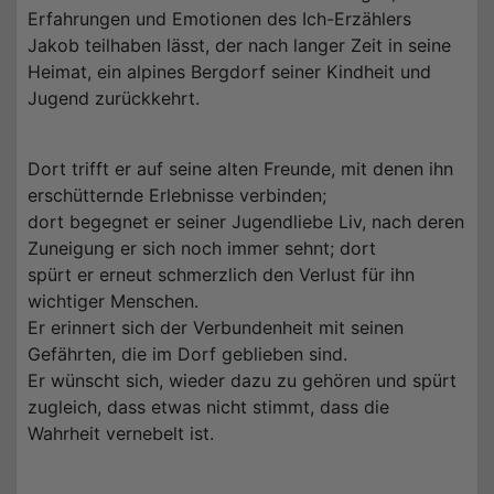
Erfahrungen und Emotionen des Ich-Erzählers
Jakob teilhaben lässt, der nach langer Zeit in seine
Heimat, ein alpines Bergdorf seiner Kindheit und
Jugend zurückkehrt.
Dort trifft er auf seine alten Freunde, mit denen ihn
erschütternde Erlebnisse verbinden;
dort begegnet er seiner Jugendliebe Liv, nach deren
Zuneigung er sich noch immer sehnt; dort
spürt er erneut schmerzlich den Verlust für ihn
wichtiger Menschen.
Er erinnert sich der Verbundenheit mit seinen
Gefährten, die im Dorf geblieben sind.
Er wünscht sich, wieder dazu zu gehören und spürt
zugleich, dass etwas nicht stimmt, dass die
Wahrheit vernebelt ist.