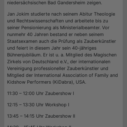
niedersächsischen Bad Gandersheim zeigen.
Jan Jokim studierte nach seinem Abitur Theologie
und Rechtswissenschaften und arbeitete bis zu
seiner Pensionierung als Ministerialbeamter. Vor
nunmehr 40 Jahren bestand er neben seinem
Staatsexamen auch die Prüfung als Zauberkünstler
und feiert in diesem Jahr sein 40-jähriges
Bühnenjubiläum. Er ist u. a. Mitglied des Magischen
Zirkels von Deutschland e.V., der internationalen
Vereinigung professioneller Zauberkünstler und
Mitglied der International Association of Family and
Kidshow Performers (KiDabra), USA.
11:30 – 12:00 Uhr Zaubershow I
12:15 – 13:30 Uhr Workshop I
13:45 – 14:15 Uhr Zaubershow II