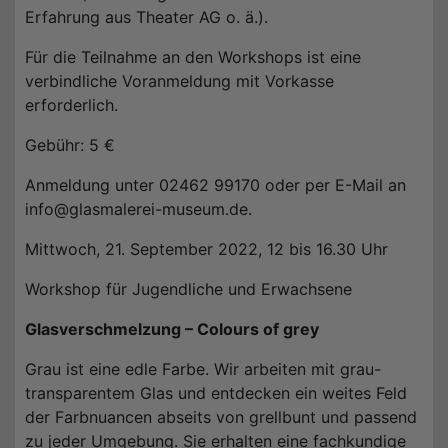
Erfahrung aus Theater AG o. ä.).
Für die Teilnahme an den Workshops ist eine
verbindliche Voranmeldung mit Vorkasse
erforderlich.
Gebühr: 5 €
Anmeldung unter 02462 99170 oder per E-Mail an
info@glasmalerei-museum.de.
Mittwoch, 21. September 2022, 12 bis 16.30 Uhr
Workshop für Jugendliche und Erwachsene
Glasverschmelzung – Colours of grey
Grau ist eine edle Farbe. Wir arbeiten mit grau-
transparentem Glas und entdecken ein weites Feld
der Farbnuancen abseits von grellbunt und passend
zu jeder Umgebung. Sie erhalten eine fachkundige