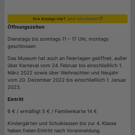
Ihre Anzeige hier?
Jetzt informieren
Öffnungszeiten
Dienstags bis sonntags 11 – 17 Uhr, montags
geschlossen
Das Museum hat auch an Feiertagen geöffnet, außer
über Karneval vom 24. Februar bis einschließlich 1.
März 2022 sowie über Weihnachten und Neujahr
vom 20. Dezember 2022 bis einschließlich 1. Januar
2023.
Eintritt
6 € / ermäßigt 5 € / Familienkarte 14 €
Kindergärten und Schulklassen bis zur 4. Klasse
haben freien Eintritt nach Voranmeldung.