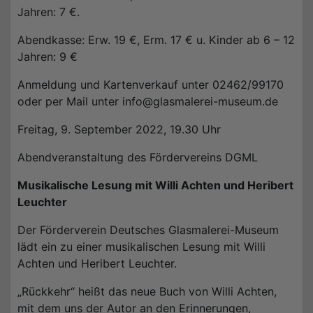
Jahren: 7 €.
Abendkasse: Erw. 19 €, Erm. 17 € u. Kinder ab 6 – 12
Jahren: 9 €
Anmeldung und Kartenverkauf unter 02462/99170
oder per Mail unter info@glasmalerei-museum.de
Freitag, 9. September 2022, 19.30 Uhr
Abendveranstaltung des Fördervereins DGML
Musikalische Lesung mit Willi Achten und Heribert
Leuchter
Der Förderverein Deutsches Glasmalerei-Museum
lädt ein zu einer musikalischen Lesung mit Willi
Achten und Heribert Leuchter.
„Rückkehr“ heißt das neue Buch von Willi Achten,
mit dem uns der Autor an den Erinnerungen,