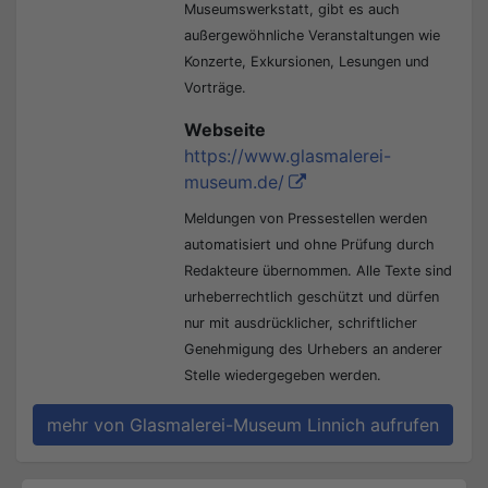
Museumswerkstatt, gibt es auch
außergewöhnliche Veranstaltungen wie
Konzerte, Exkursionen, Lesungen und
Vorträge.
Webseite
https://www.glasmalerei-
museum.de/
Meldungen von Pressestellen werden
automatisiert und ohne Prüfung durch
Redakteure übernommen. Alle Texte sind
urheberrechtlich geschützt und dürfen
nur mit ausdrücklicher, schriftlicher
Genehmigung des Urhebers an anderer
Stelle wiedergegeben werden.
mehr von Glasmalerei-Museum Linnich aufrufen