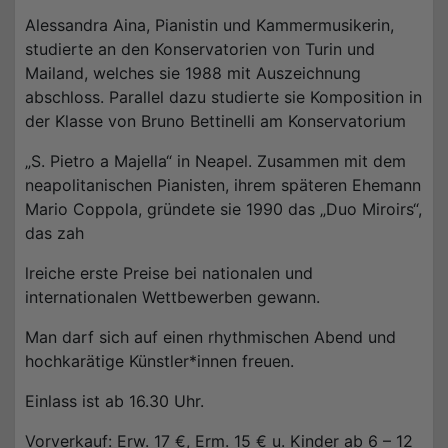
Alessandra Aina, Pianistin und Kammermusikerin,
studierte an den Konservatorien von Turin und
Mailand, welches sie 1988 mit Auszeichnung
abschloss. Parallel dazu studierte sie Komposition in
der Klasse von Bruno Bettinelli am Konservatorium
„S. Pietro a Majella“ in Neapel. Zusammen mit dem
neapolitanischen Pianisten, ihrem späteren Ehemann
Mario Coppola, gründete sie 1990 das „Duo Miroirs“,
das zah
lreiche erste Preise bei nationalen und
internationalen Wettbewerben gewann.
Man darf sich auf einen rhythmischen Abend und
hochkarätige Künstler*innen freuen.
Einlass ist ab 16.30 Uhr.
Vorverkauf: Erw. 17 €, Erm. 15 € u. Kinder ab 6 – 12