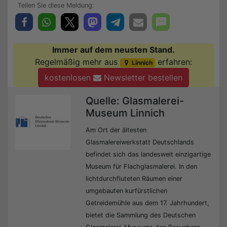
Immer auf dem neusten Stand.
Regelmäßig mehr aus
erfahren:
Linnich
kostenlosen
Newsletter bestellen
Quelle: Glasmalerei-
Museum Linnich
Am Ort der ältesten
Glasmalereiwerkstatt Deutschlands
befindet sich das landesweit einzigartige
Museum für Flachglasmalerei. In den
lichtdurchfluteten Räumen einer
umgebauten kurfürstlichen
Getreidemühle aus dem 17. Jahrhundert,
bietet die Sammlung des Deutschen