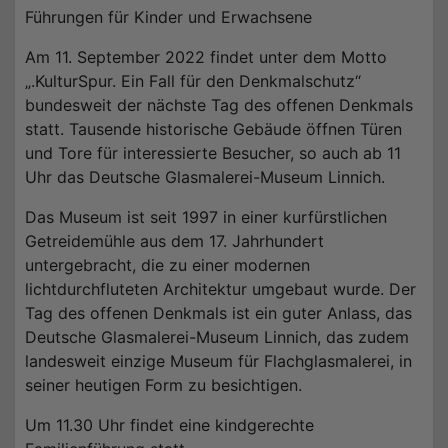
Führungen für Kinder und Erwachsene
Am 11. September 2022 findet unter dem Motto
„.KulturSpur. Ein Fall für den Denkmalschutz“
bundesweit der nächste Tag des offenen Denkmals
statt. Tausende historische Gebäude öffnen Türen
und Tore für interessierte Besucher, so auch ab 11
Uhr das Deutsche Glasmalerei-Museum Linnich.
Das Museum ist seit 1997 in einer kurfürstlichen
Getreidemühle aus dem 17. Jahrhundert
untergebracht, die zu einer modernen
lichtdurchfluteten Architektur umgebaut wurde. Der
Tag des offenen Denkmals ist ein guter Anlass, das
Deutsche Glasmalerei-Museum Linnich, das zudem
landesweit einzige Museum für Flachglasmalerei, in
seiner heutigen Form zu besichtigen.
Um 11.30 Uhr findet eine kindgerechte