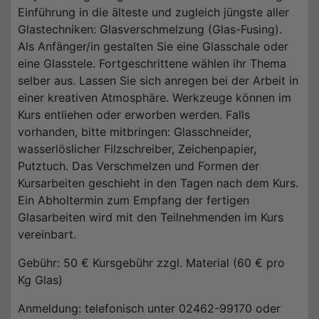
Einführung in die älteste und zugleich jüngste aller
Glastechniken: Glasverschmelzung (Glas-Fusing).
Als Anfänger/in gestalten Sie eine Glasschale oder
eine Glasstele. Fortgeschrittene wählen ihr Thema
selber aus. Lassen Sie sich anregen bei der Arbeit in
einer kreativen Atmosphäre. Werkzeuge können im
Kurs entliehen oder erworben werden. Falls
vorhanden, bitte mitbringen: Glasschneider,
wasserlöslicher Filzschreiber, Zeichenpapier,
Putztuch. Das Verschmelzen und Formen der
Kursarbeiten geschieht in den Tagen nach dem Kurs.
Ein Abholtermin zum Empfang der fertigen
Glasarbeiten wird mit den Teilnehmenden im Kurs
vereinbart.
Gebühr: 50 € Kursgebühr zzgl. Material (60 € pro
Kg Glas)
Anmeldung: telefonisch unter 02462-99170 oder