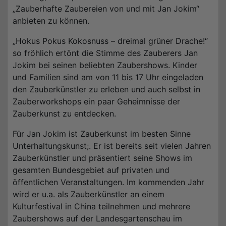
„Zauberhafte Zaubereien von und mit Jan Jokim“
anbieten zu können.
„Hokus Pokus Kokosnuss – dreimal grüner Drache!“
so fröhlich ertönt die Stimme des Zauberers Jan
Jokim bei seinen beliebten Zaubershows. Kinder
und Familien sind am von 11 bis 17 Uhr eingeladen
den Zauberkünstler zu erleben und auch selbst in
Zauberworkshops ein paar Geheimnisse der
Zauberkunst zu entdecken.
Für Jan Jokim ist Zauberkunst im besten Sinne
Unterhaltungskunst;. Er ist bereits seit vielen Jahren
Zauberkünstler und präsentiert seine Shows im
gesamten Bundesgebiet auf privaten und
öffentlichen Veranstaltungen. Im kommenden Jahr
wird er u.a. als Zauberkünstler an einem
Kulturfestival in China teilnehmen und mehrere
Zaubershows auf der Landesgartenschau im