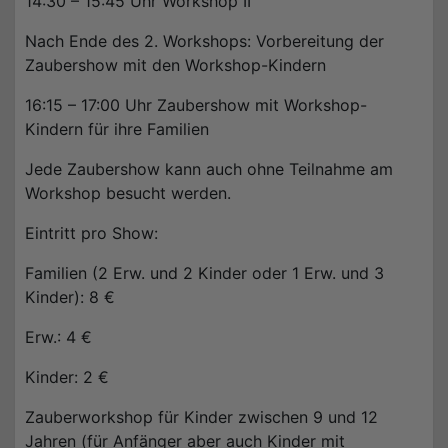
14:30 – 15:45 Uhr Workshop II
Nach Ende des 2. Workshops: Vorbereitung der
Zaubershow mit den Workshop-Kindern
16:15 – 17:00 Uhr Zaubershow mit Workshop-
Kindern für ihre Familien
Jede Zaubershow kann auch ohne Teilnahme am
Workshop besucht werden.
Eintritt pro Show:
Familien (2 Erw. und 2 Kinder oder 1 Erw. und 3
Kinder): 8 €
Erw.: 4 €
Kinder: 2 €
Zauberworkshop für Kinder zwischen 9 und 12
Jahren (für Anfänger aber auch Kinder mit