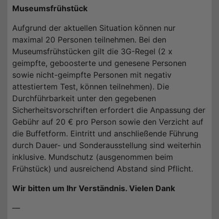
Museumsfrühstück
Aufgrund der aktuellen Situation können nur
maximal 20 Personen teilnehmen. Bei den
Museumsfrühstücken gilt die 3G-Regel (2 x
geimpfte, geboosterte und genesene Personen
sowie nicht-geimpfte Personen mit negativ
attestiertem Test, können teilnehmen). Die
Durchführbarkeit unter den gegebenen
Sicherheitsvorschriften erfordert die Anpassung der
Gebühr auf 20 € pro Person sowie den Verzicht auf
die Buffetform. Eintritt und anschließende Führung
durch Dauer- und Sonderausstellung sind weiterhin
inklusive. Mundschutz (ausgenommen beim
Frühstück) und ausreichend Abstand sind Pflicht.
Wir bitten um Ihr Verständnis. Vielen Dank
—