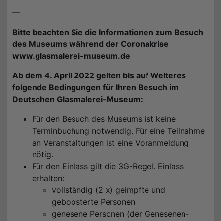
—
Bitte beachten Sie die Informationen zum Besuch
des Museums während der Coronakrise
www.glasmalerei-museum.de
Ab dem 4. April 2022 gelten bis auf Weiteres
folgende Bedingungen für Ihren Besuch im
Deutschen Glasmalerei-Museum:
Für den Besuch des Museums ist keine
Terminbuchung notwendig. Für eine Teilnahme
an Veranstaltungen ist eine Voranmeldung
nötig.
Für den Einlass gilt die 3G-Regel. Einlass
erhalten:
vollständig (2 x) geimpfte und
geboosterte Personen
genesene Personen (der Genesenen-