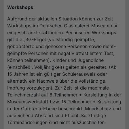
Workshops
Aufgrund der aktuellen Situation können zur Zeit
Workshops im Deutschen Glasmalerei-Museum nur
eingeschränkt stattfinden. Bei unseren Workshops
gilt die „3G-Regel (vollständig geimpfte,
geboosterte und genesene Personen sowie nicht-
geimpfte Personen mit negativ attestiertem Test,
können teilnehmen). Kinder und Jugendliche
(einschließl. Volljährigkeit) gelten als getestet. (Ab
15 Jahren ist ein gültiger Schülerausweis oder
alternativ ein Nachweis über die vollständige
Impfung vorzulegen). Zur Zeit ist die maximale
Teilnehmerzahl auf 8 Teilnehmer + Kursleitung in der
Museumswerkstatt bzw. 15 Teilnehmer + Kursleitung
in der Cafeteria-Ebene beschränkt. Mundschutz und
ausreichend Abstand sind Pflicht. Kurzfristige
Terminänderungen sind nicht auszuschließen.