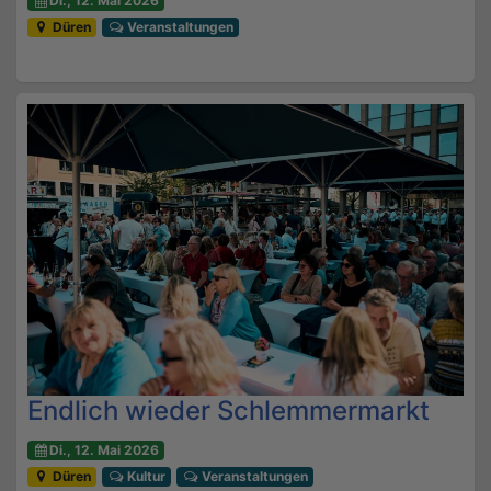
Di., 12. Mai 2026
Düren
Veranstaltungen
Endlich wieder Schlemmermarkt
Di., 12. Mai 2026
Düren
Kultur
Veranstaltungen