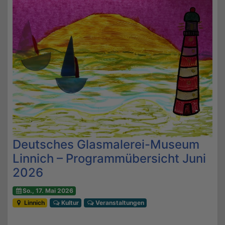
Deutsches Glasmalerei-Museum
Linnich – Programmübersicht Juni
2026
So., 17. Mai 2026
Linnich
Kultur
Veranstaltungen