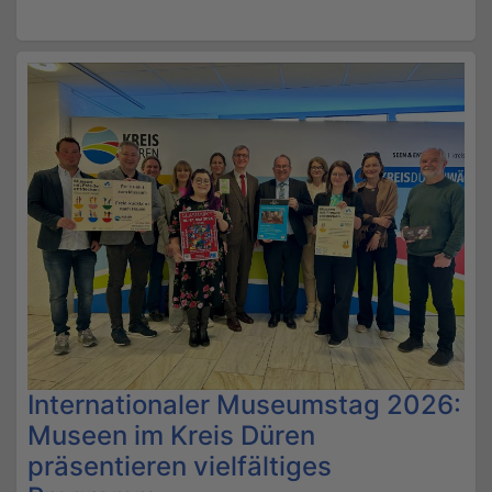
Internationaler Museumstag 2026:
Museen im Kreis Düren
präsentieren vielfältiges