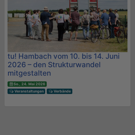
tu! Hambach vom 10. bis 14. Juni
2026 – den Strukturwandel
mitgestalten
So., 24. Mai 2026
Veranstaltungen
Verbände