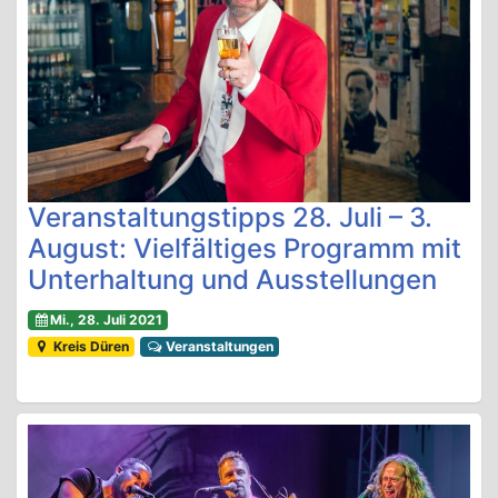
Veranstaltungstipps 28. Juli – 3.
August: Vielfältiges Programm mit
Unterhaltung und Ausstellungen
Mi., 28. Juli 2021
Kreis Düren
Veranstaltungen