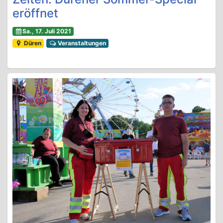
eröffnet
Sa., 17. Juli 2021
Düren
Veranstaltungen