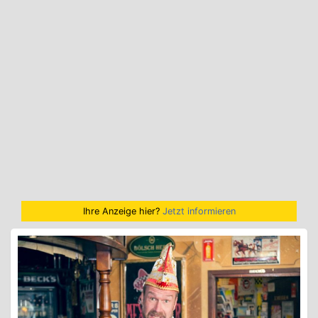
Ihre Anzeige hier?
Jetzt informieren