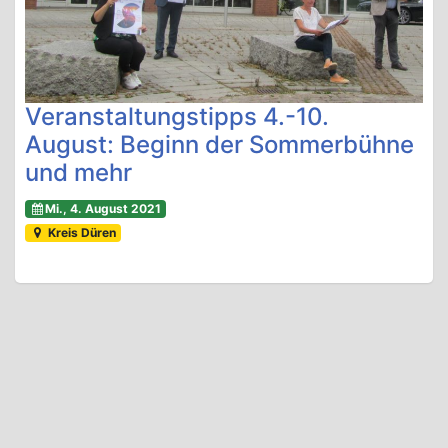
Veranstaltungstipps 4.-10.
August: Beginn der Sommerbühne
und mehr
Mi., 4. August 2021
Kreis Düren