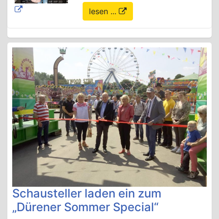
lesen ...
Schausteller laden ein zum
„Dürener Sommer Special“