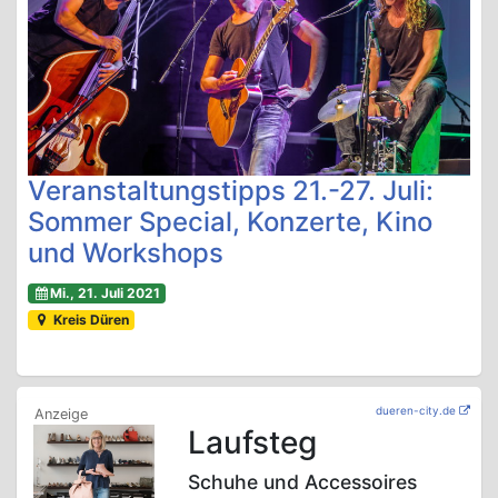
Veranstaltungstipps 21.-27. Juli:
Sommer Special, Konzerte, Kino
und Workshops
Mi., 21. Juli 2021
Kreis Düren
dueren-city.de
Laufsteg
Schuhe und Accessoires