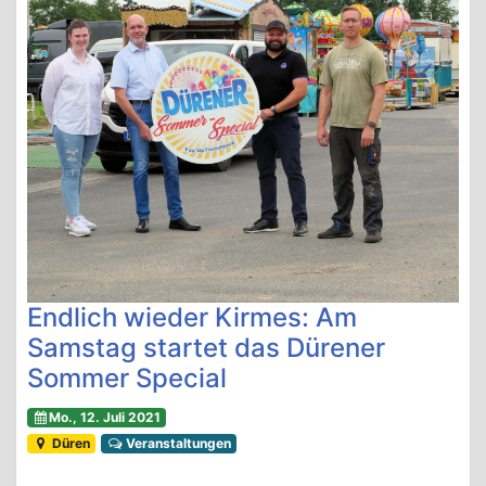
Endlich wieder Kirmes: Am
Samstag startet das Dürener
Sommer Special
Mo., 12. Juli 2021
Düren
Veranstaltungen