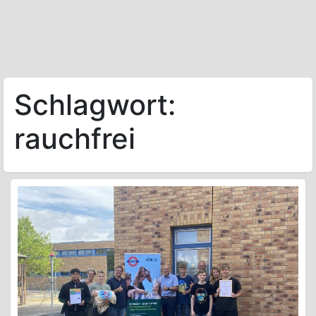
Schlagwort:
rauchfrei