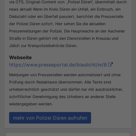
via OTS, Original-Content von: „Polizei Düren“, übermittelt durch
news aktuell Wenn im Kreis Düren ein Unfall, ein Einbruch, ein
Diebstahl oder ein Überfall passiert, berichtet die Pressestelle
der Polizei Düren sofort. Hier sehen Sie die aktuellen
Pressemeldungen der Polizei. Die Hauptwache an der Aachener
Straße in Düren gehört mit den Dienststellen in Kreuzau und
Jülich zur Kreispolizeibehörde Düren.
Webseite
https://www.presseportal.de/blaulicht/nr/8
Meldungen von Pressestellen werden automatisiert und ohne
Prüfung durch Redakteure übernommen. Alle Texte sind
urheberrechtlich geschützt und dürfen nur mit ausdrücklicher,
schriftlicher Genehmigung des Urhebers an anderer Stelle
wiedergegeben werden.
mehr von Polizei Düren aufrufen