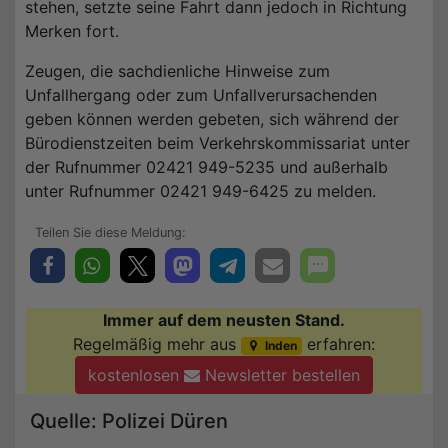
stehen, setzte seine Fahrt dann jedoch in Richtung
Merken fort.
Zeugen, die sachdienliche Hinweise zum
Unfallhergang oder zum Unfallverursachenden
geben können werden gebeten, sich während der
Bürodienstzeiten beim Verkehrskommissariat unter
der Rufnummer 02421 949-5235 und außerhalb
unter Rufnummer 02421 949-6425 zu melden.
Immer auf dem neusten Stand.
Regelmäßig mehr aus
erfahren:
Inden
kostenlosen
Newsletter bestellen
Quelle: Polizei Düren