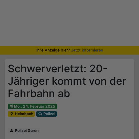
Ihre Anzeige hier?
Jetzt informieren
Schwerverletzt: 20-
Jähriger kommt von der
Fahrbahn ab
Mo., 24. Februar 2025
Heimbach
Polizei
Polizei Düren