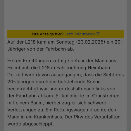
Ihre Anzeige hier?
Jetzt informieren
Auf der L218 kam am Sonntag (23.02.2025) ein 20-
Jähriger von der Fahrbahn ab.
Ersten Ermittlungen zufolge befuhr der Mann aus
Heimbach die L218 in Fahrtrichtung Heimbach.
Derzeit wird davon ausgegangen, dass die Sicht des
20-Jährigen durch die tiefstehende Sonne
beeinträchtigt war und er deshalb nach links von
der Fahrbahn abkam. Er kollidierte im Grünstreifen
mit einem Baum, hierbei zog er sich schwere
Verletzungen zu. Ein Rettungswagen brachte den
Mann in ein Krankenhaus. Der Pkw des Verunfallten
wurde abgeschleppt.