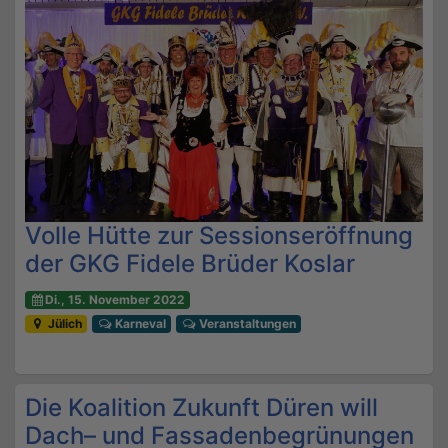
Volle Hütte zur Sessionseröffnung
der GKG Fidele Brüder Koslar
Di., 15. November 2022
Jülich
Karneval
Veranstaltungen
Die Koalition Zukunft Düren will
Dach– und Fassadenbegrünungen