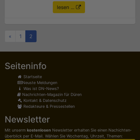
lesen ...
«
1
2
Seiteninfo
Startseite
Neuste Meldungen
Was ist DN-News?
Nachrichten-Magazin für Düren
Kontakt & Datenschutz
Redakteure & Pressestellen
Newsletter
Mit unserm
kostenlosen
Newsletter erhalten Sie einen Nachichten­
überblick per E-Mail. Wählen Sie Wochentag, Uhrzeit, Themen: