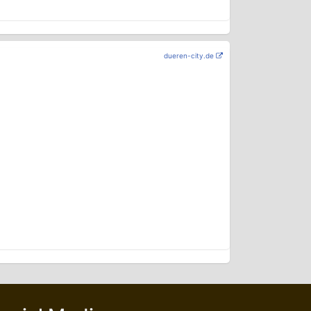
dueren-city.de