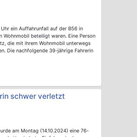
hr ein Auffahrunfall auf der B56 in
n Wohnmobil beteiligt waren. Eine Person
Titz, die mit ihrem Wohnmobil unterwegs
en. Die nachfolgende 39-jährige Fahrerin
rin schwer verletzt
 wurde am Montag (14.10.2024) eine 76-