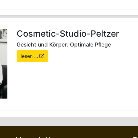
Cosmetic-Studio-Peltzer
Gesicht und Körper: Optimale Pflege
lesen ...