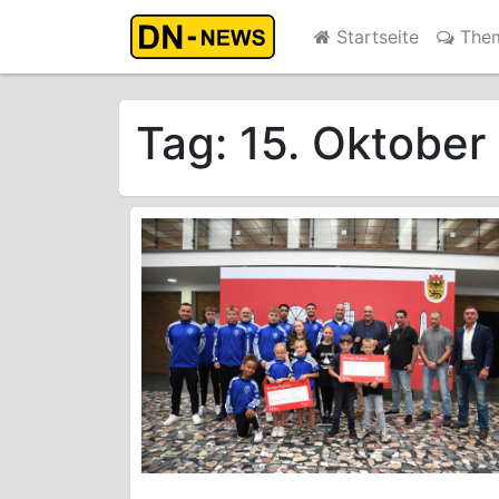
Startseite
The
Tag:
15. Oktober