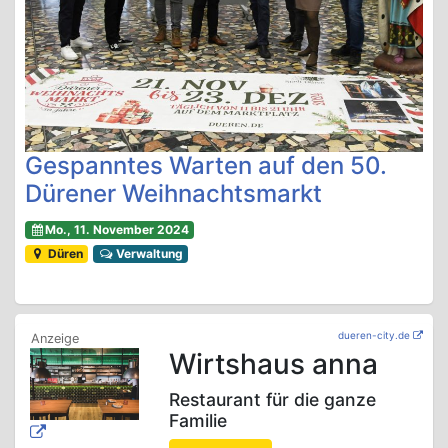
Gespanntes Warten auf den 50.
Dürener Weihnachtsmarkt
Mo., 11. November 2024
Düren
Verwaltung
dueren-city.de
Wirtshaus anna
Restaurant für die ganze
Familie