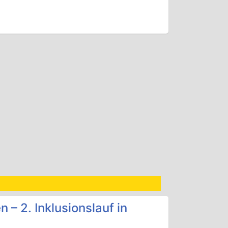
 – 2. Inklusionslauf in