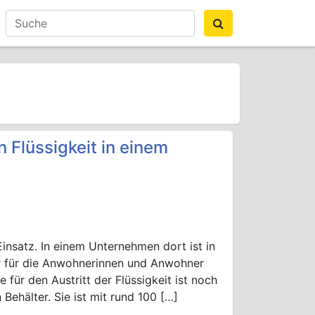
 Flüssigkeit in einem
Einsatz. In einem Unternehmen dort ist in
ahr für die Anwohnerinnen und Anwohner
für den Austritt der Flüssigkeit ist noch
 Behälter. Sie ist mit rund 100 […]