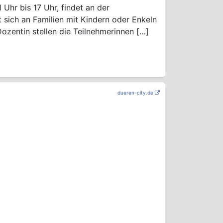
 Uhr bis 17 Uhr, findet an der
 sich an Familien mit Kindern oder Enkeln
Dozentin stellen die Teilnehmerinnen […]
dueren-city.de