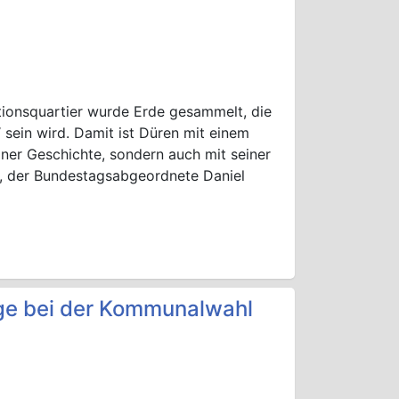
ationsquartier wurde Erde gesammelt, die
 sein wird. Damit ist Düren mit einem
einer Geschichte, sondern auch mit seiner
ch, der Bundestagsabgeordnete Daniel
ge bei der Kommunalwahl