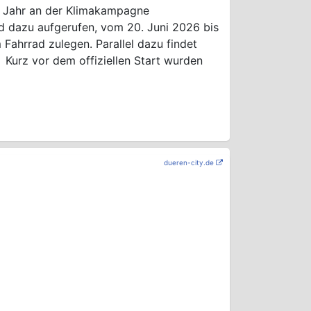
em Jahr an der Klimakampagne
d dazu aufgerufen, vom 20. Juni 2026 bis
 Fahrrad zulegen. Parallel dazu findet
Kurz vor dem offiziellen Start wurden
dueren-city.de