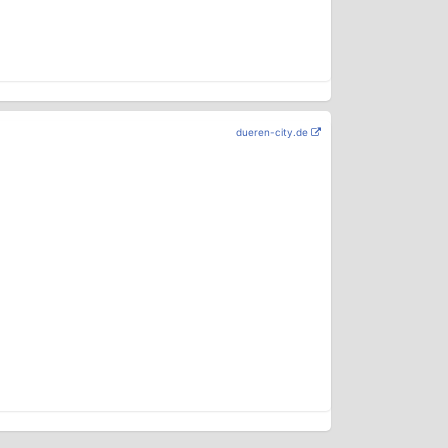
dueren-city.de