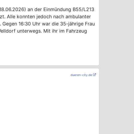
 (18.06.2026) an der Einmündung B55/L213
tzt. Alle konnten jedoch nach ambulanter
 Gegen 16:30 Uhr war die 35-jährige Frau
elldorf unterwegs. Mit ihr im Fahrzeug
dueren-city.de