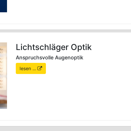
Lichtschläger Optik
Anspruchsvolle Augenoptik
lesen ...