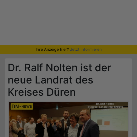
Ihre Anzeige hier?
Jetzt informieren
Dr. Ralf Nolten ist der
neue Landrat des
Kreises Düren