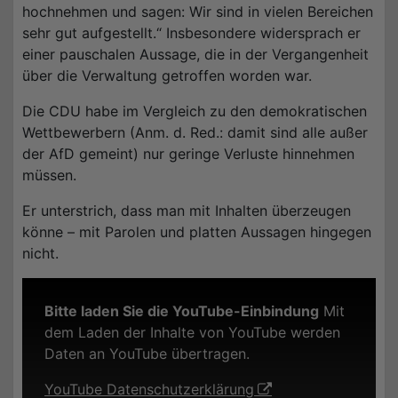
hochnehmen und sagen: Wir sind in vielen Bereichen
sehr gut aufgestellt.“ Insbesondere widersprach er
einer pauschalen Aussage, die in der Vergangenheit
über die Verwaltung getroffen worden war.
Die CDU habe im Vergleich zu den demokratischen
Wettbewerbern (Anm. d. Red.: damit sind alle außer
der AfD gemeint) nur geringe Verluste hinnehmen
müssen.
Er unterstrich, dass man mit Inhalten überzeugen
könne – mit Parolen und platten Aussagen hingegen
nicht.
Bitte laden Sie die YouTube-Einbindung
Mit
dem Laden der Inhalte von YouTube werden
Daten an YouTube übertragen.
YouTube Datenschutzerklärung