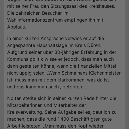
mit seiner Frau den Sitzungssaal des Kreishauses.
Die zahlreichen Besucher im
Wahlinformationszentrum empfingen ihn mit
Applaus.
In einer kurzen Ansprache verwies er auf die
angespannte Haushaltslage im Kreis Düren.
Aufgrund seiner über 30-jährigen Erfahrung in der
Kommunalpolitik wisse er jedoch, dass man auch
dann gestalten könne, wenn die finanziellen Mittel
nicht üppig seien. „Wenn Schmalhans Küchenmeister
ist, muss man mit dem klarkommen, was da ist –
und das kann man auch“, betonte er.
Nolten stellte sich in seiner kurzen Rede hinter die
Mitarbeiterinnen und Mitarbeiter der
Kreisverwaltung. Seine Aufgabe sei es, deutlich zu
machen, dass die rund 1.400 Beschäftigten gute
Arbeit leisteten. „Man muss den Kopf wieder