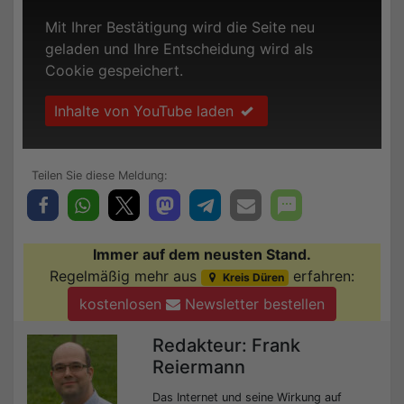
Mit Ihrer Bestätigung wird die Seite neu
geladen und Ihre Entscheidung wird als
Cookie gespeichert.
Inhalte von YouTube laden
Immer auf dem neusten Stand.
Regelmäßig mehr aus
erfahren:
Kreis Düren
kostenlosen
Newsletter bestellen
Redakteur: Frank
Reiermann
Das Internet und seine Wirkung auf