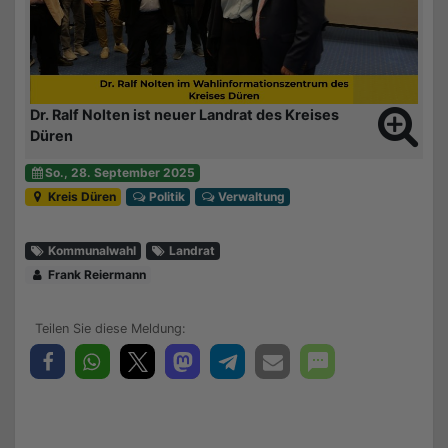
Dr. Ralf Nolten ist neuer Landrat des Kreises
Düren
So., 28. September 2025
Kreis Düren
Politik
Verwaltung
Kommunalwahl
Landrat
Frank Reiermann