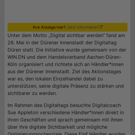
Ihre Anzeige hier?
Jetzt informieren
Unter dem Motto „Digital sichtbar werden“ fand am
28. Mai in der Dürener Innenstadt der Digitaltag
Düren statt. Die Initiative wurde gemeinsam von der
WIN.DN und dem Handelsverband Aachen-Düren-
Köln organisiert und richtete sich an Händler*innen
aus der Dürener Innenstadt. Ziel des Aktionstages
war es, den lokalen Einzelhandel dabei zu
unterstützen, seine digitale Präsenz zu stärken und
sichtbarer zu werden.
Im Rahmen des Digitaltags besuchte Digitalcoach
Sue Appleton verschiedene Händler*innen direkt in
ihren Geschäften und sprach gemeinsam mit ihnen
über ihre digitale Sichtbarkeit und mögliche
Optimierungspotenziale. Diese fünf Händler wurden