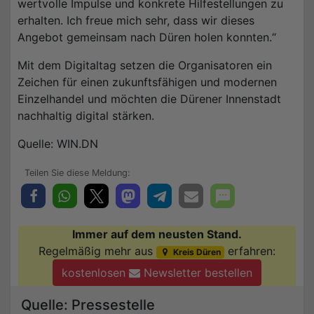
wertvolle Impulse und konkrete Hilfestellungen zu
erhalten. Ich freue mich sehr, dass wir dieses
Angebot gemeinsam nach Düren holen konnten.“
Mit dem Digitaltag setzen die Organisatoren ein
Zeichen für einen zukunftsfähigen und modernen
Einzelhandel und möchten die Dürener Innenstadt
nachhaltig digital stärken.
Quelle: WIN.DN
Immer auf dem neusten Stand.
Regelmäßig mehr aus
erfahren:
Kreis Düren
kostenlosen
Newsletter bestellen
Quelle: Pressestelle