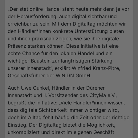
„Der stationäre Handel steht heute mehr denn je vor
der Herausforderung, auch digital sichtbar und
erreichbar zu sein. Mit dem Digitaltag möchten wir
den Händler*innen konkrete Unterstützung bieten
und ihnen praxisnah zeigen, wie sie ihre digitale
Präsenz stärken können. Diese Initiative ist eine
echte Chance für den lokalen Handel und ein
wichtiger Baustein zur langfristigen Stärkung
unserer Innenstadt“, erklärt Winfried Kranz-Pitre,
Geschäftsführer der WIN.DN GmbH.
Auch Uwe Gunkel, Händler in der Dürener
Innenstadt und 1. Vorsitzender des CityMa e.V.,
begrüßt die Initiative: „Viele Händler*innen wissen,
dass digitale Sichtbarkeit immer wichtiger wird,
doch im Alltag fehlt häufig die Zeit oder der richtige
Einstieg. Der Digitaltag bietet die Möglichkeit,
unkompliziert und direkt im eigenen Geschäft