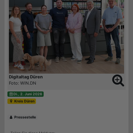
Digitaltag Düren
Foto: WIN.DN
Di., 2. Juni 2026
Kreis Düren
Pressestelle