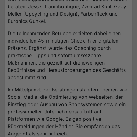
beraten: Jessis Traumboutique, Zweirad Kohl, Gaby
Meller (Upcycling und Design), Farbenfleck und
Euronics Gunkel.
Die teilnehmenden Betriebe erhielten dabei einen
individuellen 45-minütigen Check ihrer digitalen
Präsenz. Ergänzt wurde das Coaching durch
praktische Tipps und sofort umsetzbare
Maßnahmen, die gezielt auf die jeweiligen
Bedürfnisse und Herausforderungen des Geschäfts
abgestimmt sind.
Im Mittelpunkt der Beratungen standen Themen wie
Social Media, die Optimierung von Webseiten, der
Einstieg oder Ausbau von Shopsystemen sowie ein
professioneller Unternehmensauftritt auf
Plattformen wie Google. Es gab positive
Rückmeldungen der Händler. Sie empfanden das
Angebot als sehr hilfreich.