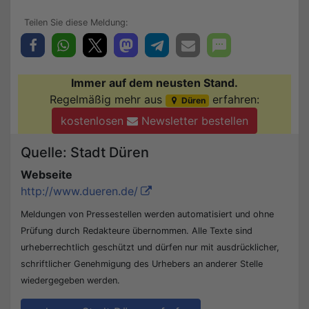
Immer auf dem neusten Stand.
Regelmäßig mehr aus
erfahren:
Düren
kostenlosen
Newsletter bestellen
Quelle: Stadt Düren
Webseite
http://www.dueren.de/
Meldungen von Pressestellen werden automatisiert und ohne
Prüfung durch Redakteure übernommen. Alle Texte sind
urheberrechtlich geschützt und dürfen nur mit ausdrücklicher,
schriftlicher Genehmigung des Urhebers an anderer Stelle
wiedergegeben werden.