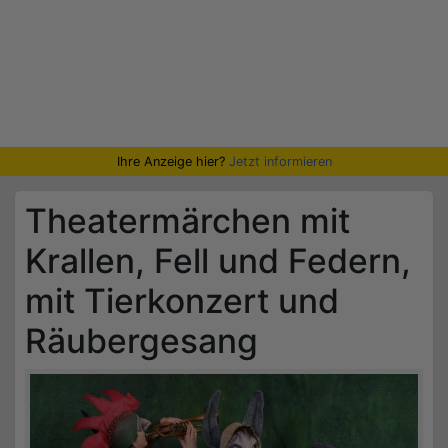
Ihre Anzeige hier?
Jetzt informieren
Theatermärchen mit
Krallen, Fell und Federn,
mit Tierkonzert und
Räubergesang