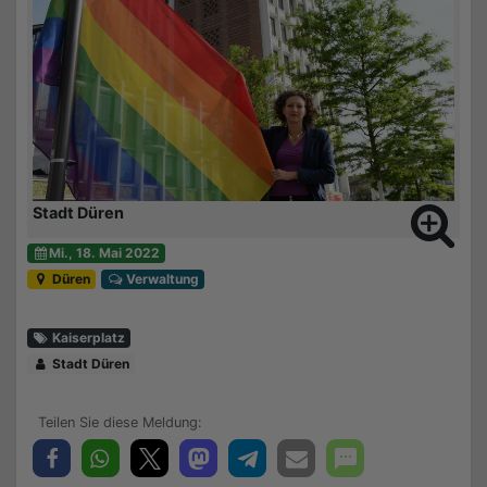
Stadt Düren
Mi., 18. Mai 2022
Düren
Verwaltung
Kaiserplatz
Stadt Düren