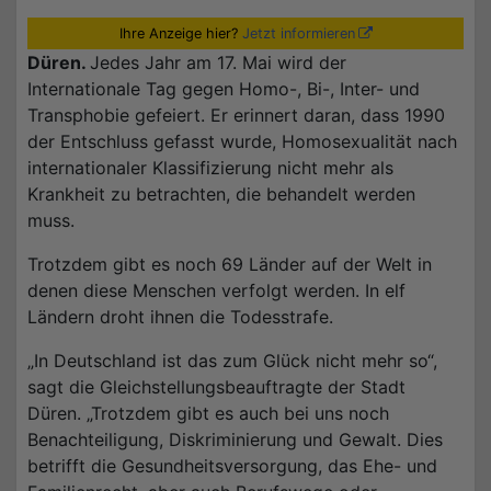
Ihre Anzeige hier?
Jetzt informieren
Düren.
Jedes Jahr am 17. Mai wird der
Internationale Tag gegen Homo-, Bi-, Inter- und
Transphobie gefeiert. Er erinnert daran, dass 1990
der Entschluss gefasst wurde, Homosexualität nach
internationaler Klassifizierung nicht mehr als
Krankheit zu betrachten, die behandelt werden
muss.
Trotzdem gibt es noch 69 Länder auf der Welt in
denen diese Menschen verfolgt werden. In elf
Ländern droht ihnen die Todesstrafe.
„In Deutschland ist das zum Glück nicht mehr so“,
sagt die Gleichstellungsbeauftragte der Stadt
Düren. „Trotzdem gibt es auch bei uns noch
Benachteiligung, Diskriminierung und Gewalt. Dies
betrifft die Gesundheitsversorgung, das Ehe- und