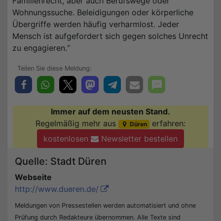
Familienrecht, aber auch Berufswege oder
Wohnungssuche. Beleidigungen oder körperliche
Übergriffe werden häufig verharmlost. Jeder
Mensch ist aufgefordert sich gegen solches Unrecht
zu engagieren.“
Immer auf dem neusten Stand.
Regelmäßig mehr aus
erfahren:
Düren
kostenlosen
Newsletter bestellen
Quelle: Stadt Düren
Webseite
http://www.dueren.de/
Meldungen von Pressestellen werden automatisiert und ohne
Prüfung durch Redakteure übernommen. Alle Texte sind