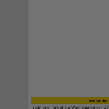
Ihre Anzeige 
Traditionell findet am Wochenende vor Ost