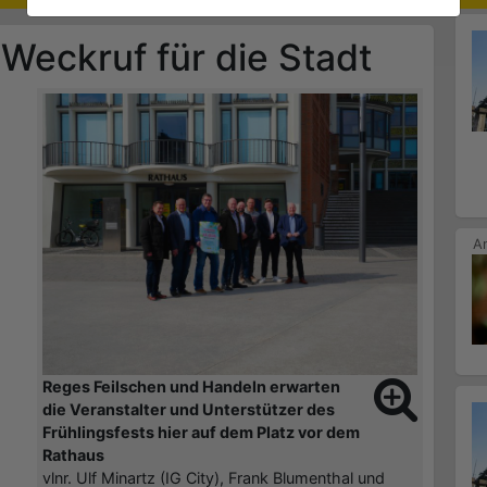
 Weckruf für die Stadt
Reges Feilschen und Handeln erwarten
die Veranstalter und Unterstützer des
Frühlingsfests hier auf dem Platz vor dem
Rathaus
vlnr. Ulf Minartz (IG City), Frank Blumenthal und