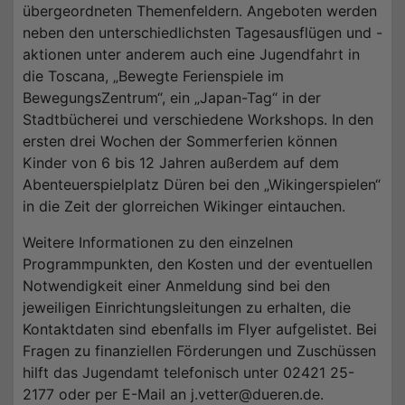
übergeordneten Themenfeldern. Angeboten werden
neben den unterschiedlichsten Tagesausflügen und -
aktionen unter anderem auch eine Jugendfahrt in
die Toscana, „Bewegte Ferienspiele im
BewegungsZentrum“, ein „Japan-Tag“ in der
Stadtbücherei und verschiedene Workshops. In den
ersten drei Wochen der Sommerferien können
Kinder von 6 bis 12 Jahren außerdem auf dem
Abenteuerspielplatz Düren bei den „Wikingerspielen“
in die Zeit der glorreichen Wikinger eintauchen.
Weitere Informationen zu den einzelnen
Programmpunkten, den Kosten und der eventuellen
Notwendigkeit einer Anmeldung sind bei den
jeweiligen Einrichtungsleitungen zu erhalten, die
Kontaktdaten sind ebenfalls im Flyer aufgelistet. Bei
Fragen zu finanziellen Förderungen und Zuschüssen
hilft das Jugendamt telefonisch unter 02421 25-
2177 oder per E-Mail an j.vetter@dueren.de.