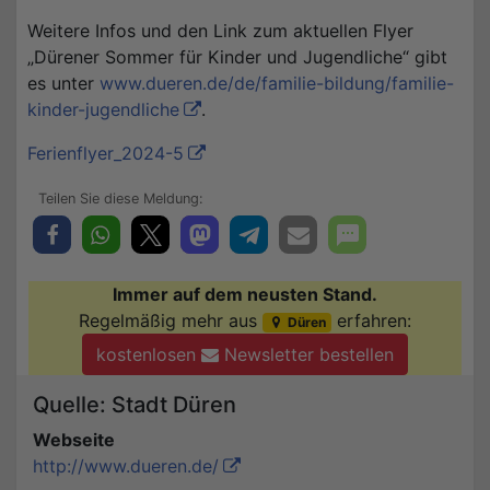
Weitere Infos und den Link zum aktuellen Flyer
„Dürener Sommer für Kinder und Jugendliche“ gibt
es unter
www.dueren.de/de/familie-bildung/familie-
kinder-jugendliche
.
Ferienflyer_2024-5
Immer auf dem neusten Stand.
Regelmäßig mehr aus
erfahren:
Düren
kostenlosen
Newsletter bestellen
Quelle: Stadt Düren
Webseite
http://www.dueren.de/