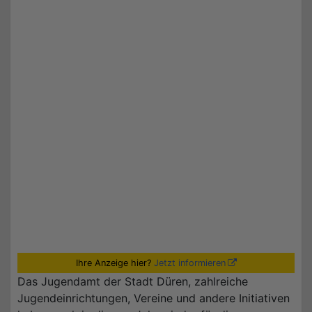
Ihre Anzeige hier?
Jetzt informieren
Das Jugendamt der Stadt Düren, zahlreiche
Jugendeinrichtungen, Vereine und andere Initiativen