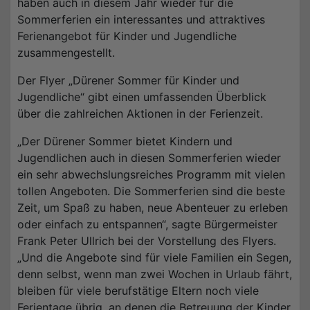
haben auch in diesem Jahr wieder für die
Sommerferien ein interessantes und attraktives
Ferienangebot für Kinder und Jugendliche
zusammengestellt.
Der Flyer „Dürener Sommer für Kinder und
Jugendliche“ gibt einen umfassenden Überblick
über die zahlreichen Aktionen in der Ferienzeit.
„Der Dürener Sommer bietet Kindern und
Jugendlichen auch in diesen Sommerferien wieder
ein sehr abwechslungsreiches Programm mit vielen
tollen Angeboten. Die Sommerferien sind die beste
Zeit, um Spaß zu haben, neue Abenteuer zu erleben
oder einfach zu entspannen“, sagte Bürgermeister
Frank Peter Ullrich bei der Vorstellung des Flyers.
„Und die Angebote sind für viele Familien ein Segen,
denn selbst, wenn man zwei Wochen in Urlaub fährt,
bleiben für viele berufstätige Eltern noch viele
Ferientage übrig, an denen die Betreuung der Kinder