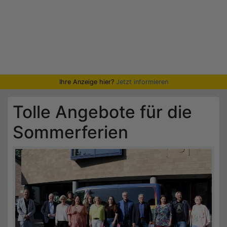
Ihre Anzeige hier?
Jetzt informieren
Tolle Angebote für die
Sommerferien