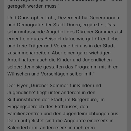
geregelt werden muss.“
Und Christopher Löhr, Dezernent für Generationen
und Demografie der Stadt Düren, ergänzte: „Das
sehr umfassende Angebot des Dürener Sommers ist
erneut ein gutes Beispiel dafür, wie gut öffentliche
und freie Träger und Vereine bei uns in der Stadt
zusammenarbeiten. Aber einen ganz wichtigen
Anteil hatten auch die Kinder und Jugendlichen
selber: denn sie gestalten das Programm mit ihren
Wünschen und Vorschlägen selber mit.“
Der Flyer „Dürener Sommer für Kinder und
Jugendliche“ liegt unter anderem in den
Kulturinstituten der Stadt, im Bürgerbüro, im
Eingangsbereich des Rathauses, den
Familienzentren und den Jugendeinrichtungen aus.
Darin aufgelistet sind die Angebote einerseits in
Kalenderform, andererseits in mehreren