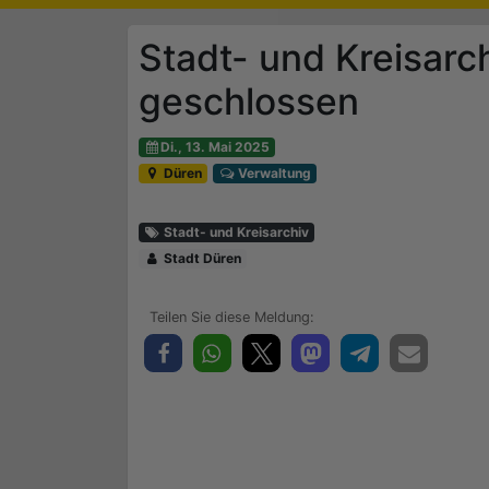
Stadt- und Kreisarch
geschlossen
Di., 13. Mai 2025
Düren
Verwaltung
Stadt- und Kreisarchiv
Stadt Düren