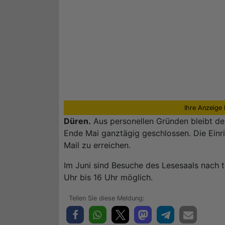
Ihre Anzeige 
Düren.
Aus personellen Gründen bleibt der
Ende Mai ganztägig geschlossen. Die Einri
Mail zu erreichen.
Im Juni sind Besuche des Lesesaals nach 
Uhr bis 16 Uhr möglich.