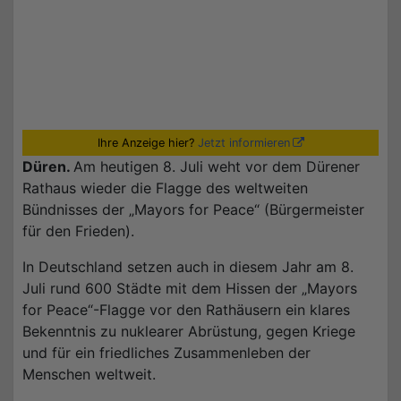
Ihre Anzeige hier?
Jetzt informieren
Düren.
Am heutigen 8. Juli weht vor dem Dürener
Rathaus wieder die Flagge des weltweiten
Bündnisses der „Mayors for Peace“ (Bürgermeister
für den Frieden).
In Deutschland setzen auch in diesem Jahr am 8.
Juli rund 600 Städte mit dem Hissen der „Mayors
for Peace“-Flagge vor den Rathäusern ein klares
Bekenntnis zu nuklearer Abrüstung, gegen Kriege
und für ein friedliches Zusammenleben der
Menschen weltweit.