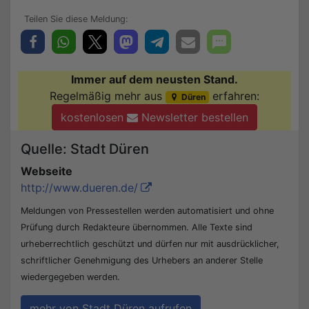
Immer auf dem neusten Stand.
Regelmäßig mehr aus
erfahren:
Düren
kostenlosen
Newsletter bestellen
Quelle: Stadt Düren
Webseite
http://www.dueren.de/
Meldungen von Pressestellen werden automatisiert und ohne
Prüfung durch Redakteure übernommen. Alle Texte sind
urheberrechtlich geschützt und dürfen nur mit ausdrücklicher,
schriftlicher Genehmigung des Urhebers an anderer Stelle
wiedergegeben werden.
mehr von Stadt Düren aufrufen