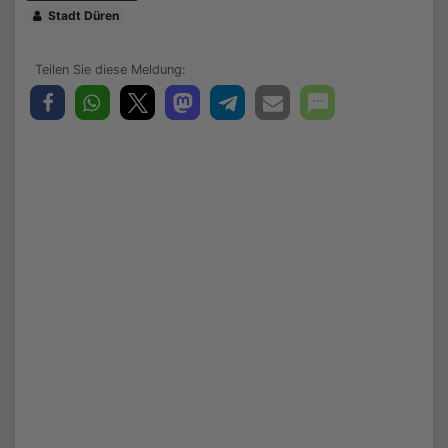
Stadt Düren