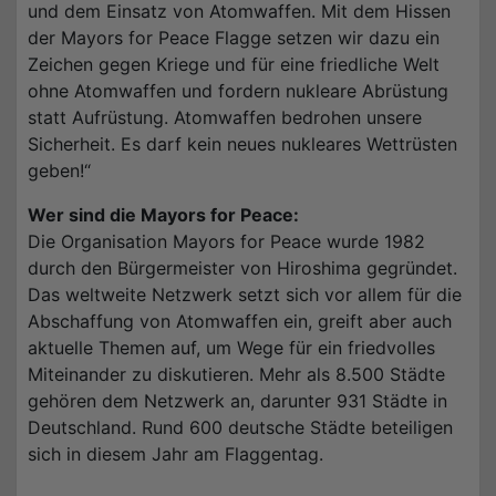
und dem Einsatz von Atomwaffen. Mit dem Hissen
der Mayors for Peace Flagge setzen wir dazu ein
Zeichen gegen Kriege und für eine friedliche Welt
ohne Atomwaffen und fordern nukleare Abrüstung
statt Aufrüstung. Atomwaffen bedrohen unsere
Sicherheit. Es darf kein neues nukleares Wettrüsten
geben!“
Wer sind die Mayors for Peace:
Die Organisation Mayors for Peace wurde 1982
durch den Bürgermeister von Hiroshima gegründet.
Das weltweite Netzwerk setzt sich vor allem für die
Abschaffung von Atomwaffen ein, greift aber auch
aktuelle Themen auf, um Wege für ein friedvolles
Miteinander zu diskutieren. Mehr als 8.500 Städte
gehören dem Netzwerk an, darunter 931 Städte in
Deutschland. Rund 600 deutsche Städte beteiligen
sich in diesem Jahr am Flaggentag.