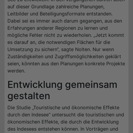
auf dieser Grundlage zahlreiche Planungen,
Leitbilder und Beteiligungsformate entstanden.
Dabei sei es immer auch darum gegangen, aus den
Erfahrungen anderer Regionen zu lernen und
mögliche Fehler nicht zu wiederholen. „Jetzt kommt
es darauf an, die notwendigen Flächen für die
Umsetzung zu sichern“, sagte Nolten. Nur wenn
Zuständigkeiten und Zugriffsmöglichkeiten geklärt
seien, könnten aus den Planungen konkrete Projekte
werden.
Entwicklung gemeinsam
gestalten
Die Studie „Touristische und ökonomische Effekte
durch den Indesee“ untersucht die touristischen und
ökonomischen Effekte, die durch die Entwicklung
des Indesees entstehen können. In Vorträgen und