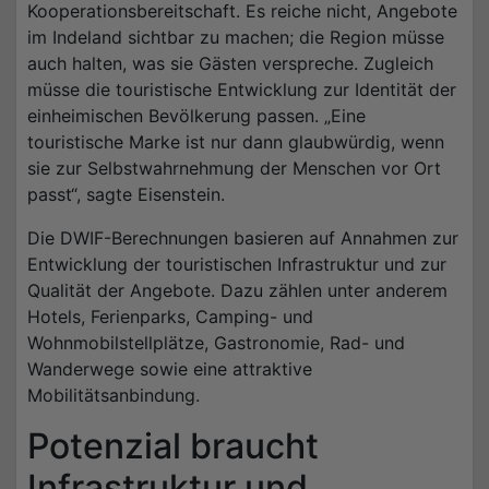
Kooperationsbereitschaft. Es reiche nicht, Angebote
im Indeland sichtbar zu machen; die Region müsse
auch halten, was sie Gästen verspreche. Zugleich
müsse die touristische Entwicklung zur Identität der
einheimischen Bevölkerung passen. „Eine
touristische Marke ist nur dann glaubwürdig, wenn
sie zur Selbstwahrnehmung der Menschen vor Ort
passt“, sagte Eisenstein.
Die DWIF-Berechnungen basieren auf Annahmen zur
Entwicklung der touristischen Infrastruktur und zur
Qualität der Angebote. Dazu zählen unter anderem
Hotels, Ferienparks, Camping- und
Wohnmobilstellplätze, Gastronomie, Rad- und
Wanderwege sowie eine attraktive
Mobilitätsanbindung.
Potenzial braucht
Infrastruktur und