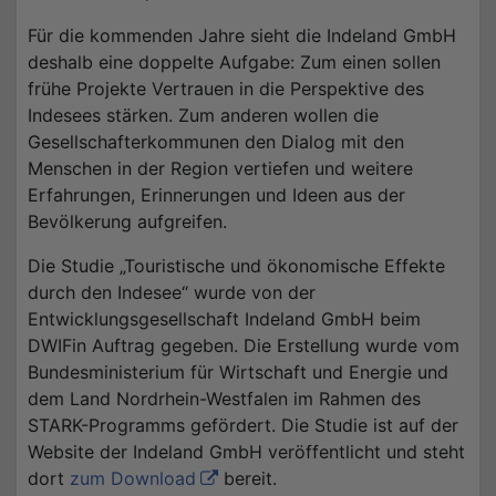
Für die kommenden Jahre sieht die Indeland GmbH
deshalb eine doppelte Aufgabe: Zum einen sollen
frühe Projekte Vertrauen in die Perspektive des
Indesees stärken. Zum anderen wollen die
Gesellschafterkommunen den Dialog mit den
Menschen in der Region vertiefen und weitere
Erfahrungen, Erinnerungen und Ideen aus der
Bevölkerung aufgreifen.
Die Studie „Touristische und ökonomische Effekte
durch den Indesee“ wurde von der
Entwicklungsgesellschaft Indeland GmbH beim
DWIFin Auftrag gegeben. Die Erstellung wurde vom
Bundesministerium für Wirtschaft und Energie und
dem Land Nordrhein-Westfalen im Rahmen des
STARK-Programms gefördert. Die Studie ist auf der
Website der Indeland GmbH veröffentlicht und steht
dort
zum Download
bereit.