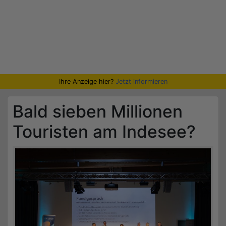
Ihre Anzeige hier?
Jetzt informieren
Bald sieben Millionen
Touristen am Indesee?