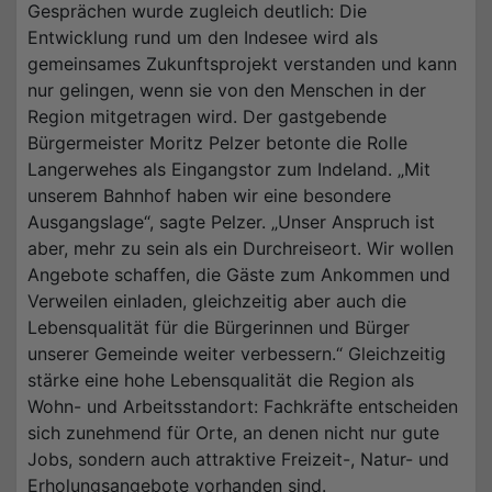
Gesprächen wurde zugleich deutlich: Die
Entwicklung rund um den Indesee wird als
gemeinsames Zukunftsprojekt verstanden und kann
nur gelingen, wenn sie von den Menschen in der
Region mitgetragen wird. Der gastgebende
Bürgermeister Moritz Pelzer betonte die Rolle
Langerwehes als Eingangstor zum Indeland. „Mit
unserem Bahnhof haben wir eine besondere
Ausgangslage“, sagte Pelzer. „Unser Anspruch ist
aber, mehr zu sein als ein Durchreiseort. Wir wollen
Angebote schaffen, die Gäste zum Ankommen und
Verweilen einladen, gleichzeitig aber auch die
Lebensqualität für die Bürgerinnen und Bürger
unserer Gemeinde weiter verbessern.“ Gleichzeitig
stärke eine hohe Lebensqualität die Region als
Wohn- und Arbeitsstandort: Fachkräfte entscheiden
sich zunehmend für Orte, an denen nicht nur gute
Jobs, sondern auch attraktive Freizeit-, Natur- und
Erholungsangebote vorhanden sind.