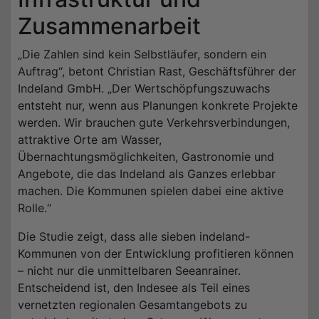
Zusammenarbeit
„Die Zahlen sind kein Selbstläufer, sondern ein
Auftrag“, betont Christian Rast, Geschäftsführer der
Indeland GmbH. „Der Wertschöpfungszuwachs
entsteht nur, wenn aus Planungen konkrete Projekte
werden. Wir brauchen gute Verkehrsverbindungen,
attraktive Orte am Wasser,
Übernachtungsmöglichkeiten, Gastronomie und
Angebote, die das Indeland als Ganzes erlebbar
machen. Die Kommunen spielen dabei eine aktive
Rolle.“
Die Studie zeigt, dass alle sieben indeland-
Kommunen von der Entwicklung profitieren können
– nicht nur die unmittelbaren Seeanrainer.
Entscheidend ist, den Indesee als Teil eines
vernetzten regionalen Gesamtangebots zu