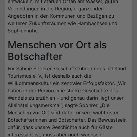
entwickeln: mit starken Orten am Wasser, guten
Verbindungen in die Region, ergänzenden
Angeboten in den Kommunen und Bezügen zu
weiteren Zukunftsräumen wie Hambachsee und
Sophienhöhe.
Menschen vor Ort als
Botschafter
Für Sabine Spohrer, Geschäftsführerin des indeland
Tourismus e. V., ist deshalb auch die
Willkommenskultur ein zentraler Erfolgsfaktor. „Wir
haben in der Region eine starke Geschichte des
Wandels zu erzählen – und genau darin liegt unser
Alleinstellungsmerkmal“, sagte Spohrer. „Die
Menschen vor Ort sind dabei unsere wichtigsten
Botschafterinnen und Botschafter. Das Bewusstsein
dafür, dass unsere Geschichte auch für Gäste
interessant ist, muss aber noch wachsen.“