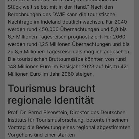
Stück weit selbst mit in der Hand.“ Nach den
Berechnungen des DWIF kann die touristische
Nachfrage im Indeland deutlich wachsen. Für 2040
werden rund 450.000 Übernachtungen und 5,8 bis
6,7 Millionen Tagesreisen prognostiziert. Für 2060
werden rund 1,25 Millionen Übernachtungen und bis
zu 8,5 Millionen Tagesreisen als möglich angesehen.
Die touristischen Bruttoumsätze könnten von rund
148 Millionen Euro im Basisjahr 2023 auf bis zu 421
Millionen Euro im Jahr 2060 steigen.
Tourismus braucht
regionale Identität
Prof. Dr. Bernd Eisenstein, Direktor des Deutschen
Instituts für Tourismusforschung, betonte in seinem
Vortrag die Bedeutung eines regional abgestimmten
Vorgehens und einer starken