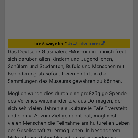
Ihre Anzeige hier?
Jetzt informieren
Das Deutsche Glasmalerei-Museum in Linnich freut
sich darüber, allen Kindern und Jugendlichen,
Schülern und Studenten, Bufdis und Menschen mit
Behinderung ab sofort freien Eintritt in die
Sammlungen des Museums gewähren zu können.
Möglich wurde dies durch eine großzügige Spende
des Vereines wir.einander e.V. aus Dormagen, der
sich seit vielen Jahren als „kulturelle Tafel“ versteht
und sich u. A. zum Ziel gemacht hat, möglichst
vielen Menschen die Teilnahme am kulturellen Leben
der Gesellschaft zu ermöglichen. In besonderem
Maße stehen dabei Menschen mit Behinderung,