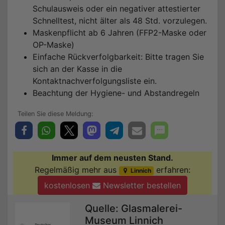
Schulausweis oder ein negativer attestierter
Schnelltest, nicht älter als 48 Std. vorzulegen.
Maskenpflicht ab 6 Jahren (FFP2-Maske oder
OP-Maske)
Einfache Rückverfolgbarkeit: Bitte tragen Sie
sich an der Kasse in die
Kontaktnachverfolgungsliste ein.
Beachtung der Hygiene- und Abstandregeln
Immer auf dem neusten Stand.
Regelmäßig mehr aus
erfahren:
Linnich
kostenlosen
Newsletter bestellen
Quelle: Glasmalerei-
Museum Linnich