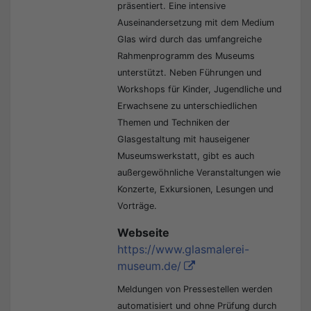
präsentiert. Eine intensive
Auseinandersetzung mit dem Medium
Glas wird durch das umfangreiche
Rahmenprogramm des Museums
unterstützt. Neben Führungen und
Workshops für Kinder, Jugendliche und
Erwachsene zu unterschiedlichen
Themen und Techniken der
Glasgestaltung mit hauseigener
Museumswerkstatt, gibt es auch
außergewöhnliche Veranstaltungen wie
Konzerte, Exkursionen, Lesungen und
Vorträge.
Webseite
https://www.glasmalerei-
museum.de/
Meldungen von Pressestellen werden
automatisiert und ohne Prüfung durch