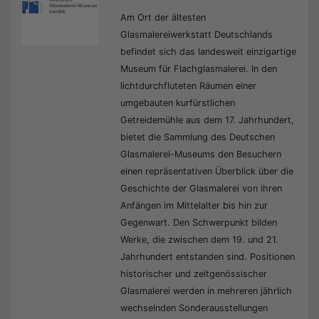
Am Ort der ältesten
Glasmalereiwerkstatt Deutschlands
befindet sich das landesweit einzigartige
Museum für Flachglasmalerei. In den
lichtdurchfluteten Räumen einer
umgebauten kurfürstlichen
Getreidemühle aus dem 17. Jahrhundert,
bietet die Sammlung des Deutschen
Glasmalerei-Museums den Besuchern
einen repräsentativen Überblick über die
Geschichte der Glasmalerei von ihren
Anfängen im Mittelalter bis hin zur
Gegenwart. Den Schwerpunkt bilden
Werke, die zwischen dem 19. und 21.
Jahrhundert entstanden sind. Positionen
historischer und zeitgenössischer
Glasmalerei werden in mehreren jährlich
wechselnden Sonderausstellungen