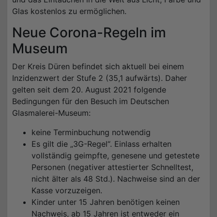
Glas kostenlos zu ermöglichen.
Neue Corona-Regeln im
Museum
Der Kreis Düren befindet sich aktuell bei einem
Inzidenzwert der Stufe 2 (35,1 aufwärts). Daher
gelten seit dem 20. August 2021 folgende
Bedingungen für den Besuch im Deutschen
Glasmalerei-Museum:
keine Terminbuchung notwendig
Es gilt die „3G-Regel“. Einlass erhalten
vollständig geimpfte, genesene und getestete
Personen (negativer attestierter Schnelltest,
nicht älter als 48 Std.). Nachweise sind an der
Kasse vorzuzeigen.
Kinder unter 15 Jahren benötigen keinen
Nachweis, ab 15 Jahren ist entweder ein