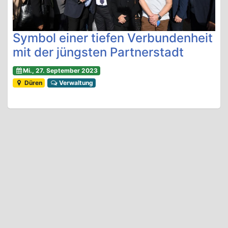
Symbol einer tiefen Verbundenheit
mit der jüngsten Partnerstadt
Mi., 27. September 2023
Düren
Verwaltung