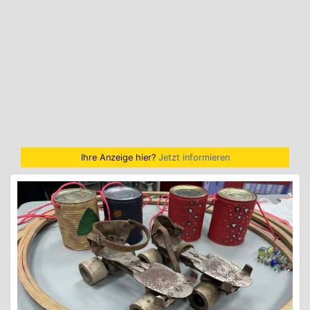
Ihre Anzeige hier?
Jetzt informieren