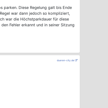
os parken. Diese Regelung galt bis Ende
Regel war dann jedoch so kompliziert,
rch war die Höchstparkdauer für diese
 den Fehler erkannt und in seiner Sitzung
dueren-city.de