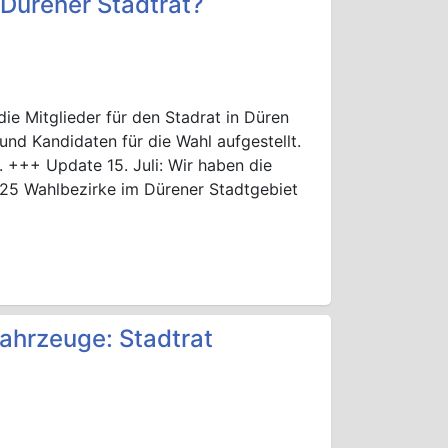
 Dürener Stadtrat?
 Mitglieder für den Stadrat in Düren
und Kandidaten für die Wahl aufgestellt.
. +++ Update 15. Juli: Wir haben die
 25 Wahlbezirke im Dürener Stadtgebiet
fahrzeuge: Stadtrat