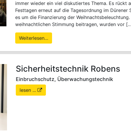
immer wieder ein viel diskutiertes Thema. Es rückt
Festtagen erneut auf die Tagesordnung im Dürener S
es um die Finanzierung der Weihnachtsbeleuchtung. 
weihnachtlichen Stimmung beitragen, wurden vor [
Weiterlesen…
Sicherheitstechnik Robens
Einbruchschutz, Überwachungstechnik
lesen ...