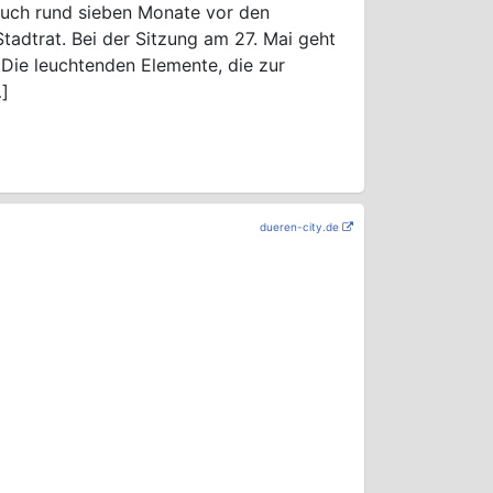
 auch rund sieben Monate vor den
tadtrat. Bei der Sitzung am 27. Mai geht
Die leuchtenden Elemente, die zur
…]
dueren-city.de