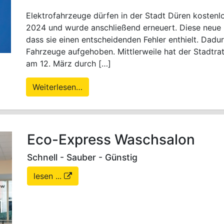
Elektrofahrzeuge dürfen in der Stadt Düren kostenl
2024 und wurde anschließend erneuert. Diese neue 
dass sie einen entscheidenden Fehler enthielt. Dadu
Fahrzeuge aufgehoben. Mittlerweile hat der Stadtrat
am 12. März durch […]
Weiterlesen…
Eco-Express Waschsalon
Schnell - Sauber - Günstig
lesen ...