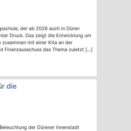
gsschule, der ab 2026 auch in Düren
nter Druck. Das zeigt die Entwicklung um
 zusammen mit einer Kita an der
nd Finanzausschuss das Thema zuletzt […]
r die
Beleuchtung der Dürener Innenstadt