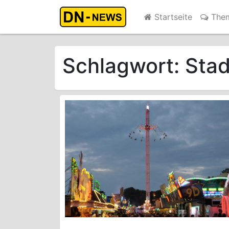
Startseite
The
Schlagwort:
Stad