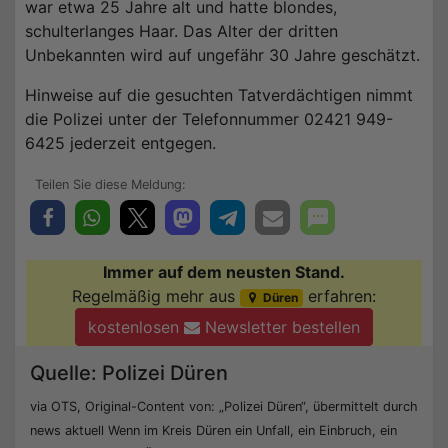
war etwa 25 Jahre alt und hatte blondes,
schulterlanges Haar. Das Alter der dritten
Unbekannten wird auf ungefähr 30 Jahre geschätzt.
Hinweise auf die gesuchten Tatverdächtigen nimmt
die Polizei unter der Telefonnummer 02421 949-
6425 jederzeit entgegen.
Immer auf dem neusten Stand.
Regelmäßig mehr aus
erfahren:
Düren
kostenlosen
Newsletter bestellen
Quelle: Polizei Düren
via OTS, Original-Content von: „Polizei Düren“, übermittelt durch
news aktuell Wenn im Kreis Düren ein Unfall, ein Einbruch, ein