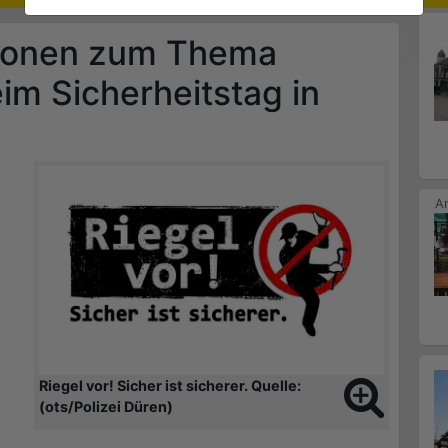
ationen zum Thema
im Sicherheitstag in
Riegel vor! Sicher ist sicherer. Quelle:
(ots/Polizei Düren)