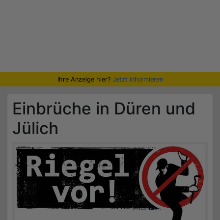
Ihre Anzeige hier?
Jetzt informieren
Einbrüche in Düren und
Jülich