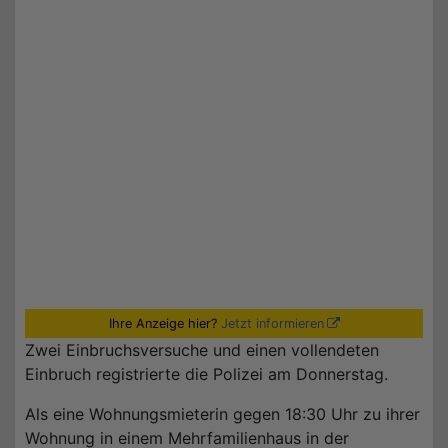
Ihre Anzeige hier?
Jetzt informieren
Zwei Einbruchsversuche und einen vollendeten
Einbruch registrierte die Polizei am Donnerstag.
Als eine Wohnungsmieterin gegen 18:30 Uhr zu ihrer
Wohnung in einem Mehrfamilienhaus in der