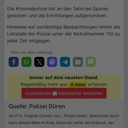
Die Kriminalpolizei hat an den Tatorten Spuren
gesichert und die Ermittlungen aufgenommen.
Hinweise auf verdächtige Beobachtungen nimmt die
Leitstelle der Polizei unter der Notrufnummer 110 zu
jeder Zeit entgegen.
Immer auf dem neusten Stand.
Regelmäßig mehr aus
erfahren:
Düren
kostenlosen
Newsletter bestellen
Quelle: Polizei Düren
via OTS, Original-Content von: „Polizei Düren“, übermittelt durch
news aktuell Wenn im Kreis Düren ein Unfall, ein Einbruch, ein