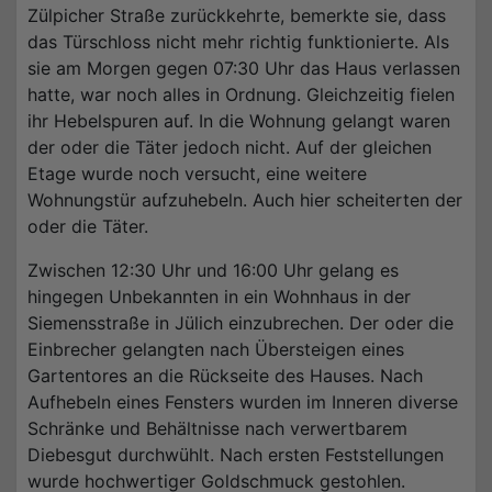
Zülpicher Straße zurückkehrte, bemerkte sie, dass
das Türschloss nicht mehr richtig funktionierte. Als
sie am Morgen gegen 07:30 Uhr das Haus verlassen
hatte, war noch alles in Ordnung. Gleichzeitig fielen
ihr Hebelspuren auf. In die Wohnung gelangt waren
der oder die Täter jedoch nicht. Auf der gleichen
Etage wurde noch versucht, eine weitere
Wohnungstür aufzuhebeln. Auch hier scheiterten der
oder die Täter.
Zwischen 12:30 Uhr und 16:00 Uhr gelang es
hingegen Unbekannten in ein Wohnhaus in der
Siemensstraße in Jülich einzubrechen. Der oder die
Einbrecher gelangten nach Übersteigen eines
Gartentores an die Rückseite des Hauses. Nach
Aufhebeln eines Fensters wurden im Inneren diverse
Schränke und Behältnisse nach verwertbarem
Diebesgut durchwühlt. Nach ersten Feststellungen
wurde hochwertiger Goldschmuck gestohlen.