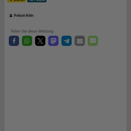
Polizei Köln