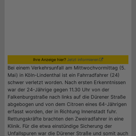
Ihre Anzeige hier?
Jetzt informieren
Bei einem Verkehrsunfall am Mittwochvormittag (5.
Mai) in Köln-Lindenthal ist ein Fahrradfahrer (24)
schwer verletzt worden. Nach ersten Erkenntnissen
war der 24-Jährige gegen 11.30 Uhr von der
Falkenburgstraße nach links auf die Dürener Straße
abgebogen und von dem Citroen eines 64-Jährigen
erfasst worden, der in Richtung Innenstadt fuhr.
Rettungskräfte brachten den Zweiradfahrer in eine
Klinik. Für die etwa einstündige Sicherung der
Unfallspuren war die Dürener Straße und somit auch