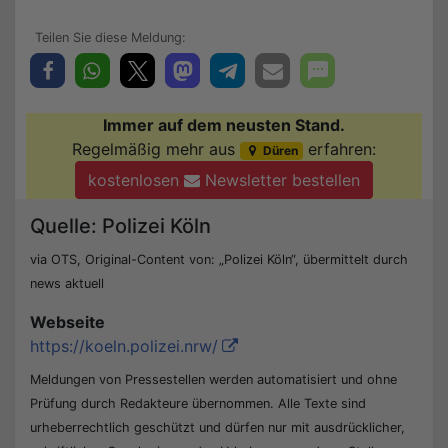
Immer auf dem neusten Stand.
Regelmäßig mehr aus
erfahren:
Düren
kostenlosen
Newsletter bestellen
Quelle: Polizei Köln
via OTS, Original-Content von: „Polizei Köln“, übermittelt durch
news aktuell
Webseite
https://koeln.polizei.nrw/
Meldungen von Pressestellen werden automatisiert und ohne
Prüfung durch Redakteure übernommen. Alle Texte sind
urheberrechtlich geschützt und dürfen nur mit ausdrücklicher,