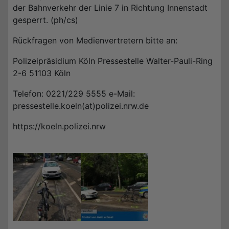
der Bahnverkehr der Linie 7 in Richtung Innenstadt
gesperrt. (ph/cs)
Rückfragen von Medienvertretern bitte an:
Polizeipräsidium Köln Pressestelle Walter-Pauli-Ring
2-6 51103 Köln
Telefon: 0221/229 5555 e-Mail:
pressestelle.koeln(at)polizei.nrw.de
https://koeln.polizei.nrw