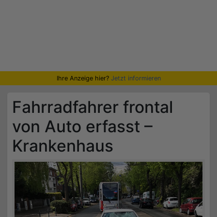
Ihre Anzeige hier?
Jetzt informieren
Fahrradfahrer frontal
von Auto erfasst –
Krankenhaus