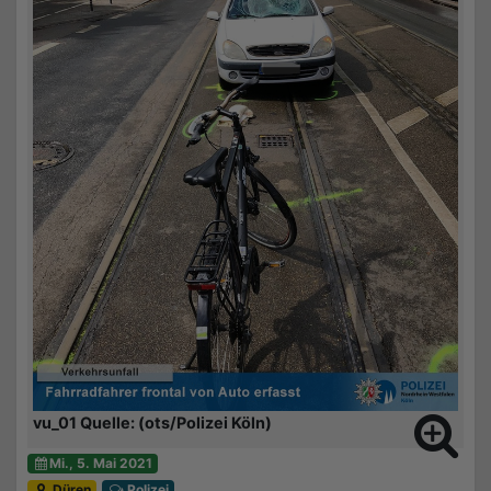
vu_01 Quelle: (ots/Polizei Köln)
Mi., 5. Mai 2021
Düren
Polizei