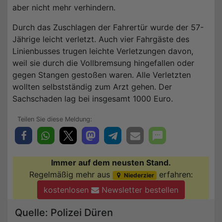
aber nicht mehr verhindern.
Durch das Zuschlagen der Fahrertür wurde der 57-
Jährige leicht verletzt. Auch vier Fahrgäste des
Linienbusses trugen leichte Verletzungen davon,
weil sie durch die Vollbremsung hingefallen oder
gegen Stangen gestoßen waren. Alle Verletzten
wollten selbstständig zum Arzt gehen. Der
Sachschaden lag bei insgesamt 1000 Euro.
Immer auf dem neusten Stand.
Regelmäßig mehr aus
erfahren:
Niederzier
kostenlosen
Newsletter bestellen
Quelle: Polizei Düren