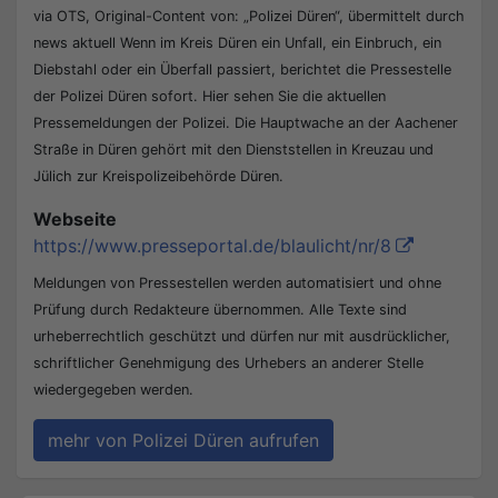
via OTS, Original-Content von: „Polizei Düren“, übermittelt durch
news aktuell Wenn im Kreis Düren ein Unfall, ein Einbruch, ein
Diebstahl oder ein Überfall passiert, berichtet die Pressestelle
der Polizei Düren sofort. Hier sehen Sie die aktuellen
Pressemeldungen der Polizei. Die Hauptwache an der Aachener
Straße in Düren gehört mit den Dienststellen in Kreuzau und
Jülich zur Kreispolizeibehörde Düren.
Webseite
https://www.presseportal.de/blaulicht/nr/8
Meldungen von Pressestellen werden automatisiert und ohne
Prüfung durch Redakteure übernommen. Alle Texte sind
urheberrechtlich geschützt und dürfen nur mit ausdrücklicher,
schriftlicher Genehmigung des Urhebers an anderer Stelle
wiedergegeben werden.
mehr von Polizei Düren aufrufen