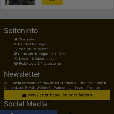
Seiteninfo
Startseite
Neuste Meldungen
Was ist DN-News?
Nachrichten-Magazin für Düren
Kontakt & Datenschutz
Redakteure & Pressestellen
Newsletter
Mit unserm
kostenlosen
Newsletter erhalten Sie einen Nachichten­
überblick per E-Mail. Wählen Sie Wochentag, Uhrzeit, Themen:
Newsletter bestellen oder ändern
Social Media