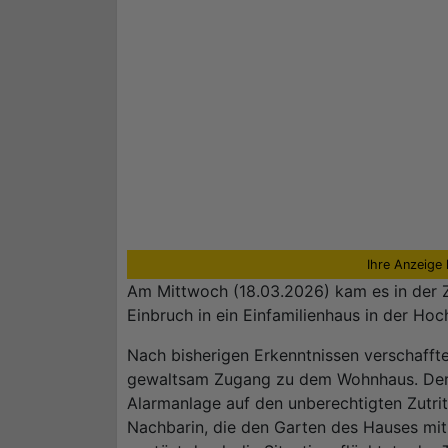
Ihre Anzeige 
Am Mittwoch (18.03.2026) kam es in der 
Einbruch in ein Einfamilienhaus in der Ho
Nach bisherigen Erkenntnissen verschaffte
gewaltsam Zugang zu dem Wohnhaus. Der 
Alarmanlage auf den unberechtigten Zutrit
Nachbarin, die den Garten des Hauses mit