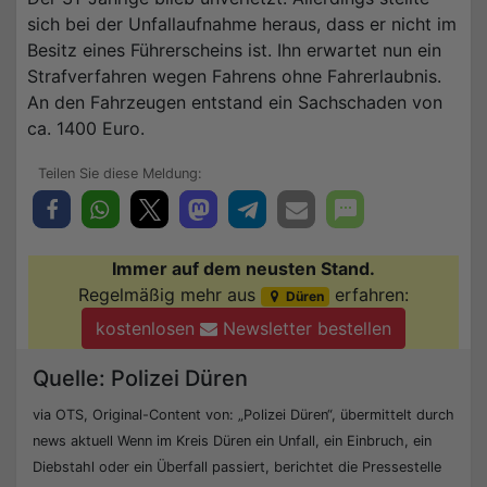
sich bei der Unfallaufnahme heraus, dass er nicht im
Besitz eines Führerscheins ist. Ihn erwartet nun ein
Strafverfahren wegen Fahrens ohne Fahrerlaubnis.
An den Fahrzeugen entstand ein Sachschaden von
ca. 1400 Euro.
Immer auf dem neusten Stand.
Regelmäßig mehr aus
erfahren:
Düren
kostenlosen
Newsletter bestellen
Quelle: Polizei Düren
via OTS, Original-Content von: „Polizei Düren“, übermittelt durch
news aktuell Wenn im Kreis Düren ein Unfall, ein Einbruch, ein
Diebstahl oder ein Überfall passiert, berichtet die Pressestelle