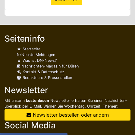
Seiteninfo
Startseite
Neuste Meldungen
Was ist DN-News?
Nachrichten-Magazin für Düren
Kontakt & Datenschutz
Redakteure & Pressestellen
Newsletter
Mit unserm
kostenlosen
Newsletter erhalten Sie einen Nachichten­
überblick per E-Mail. Wählen Sie Wochentag, Uhrzeit, Themen:
Newsletter bestellen oder ändern
Social Media