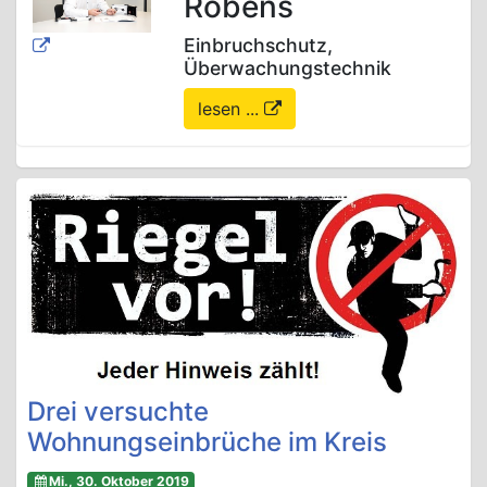
Robens
Einbruchschutz,
Überwachungstechnik
lesen ...
Drei versuchte
Wohnungseinbrüche im Kreis
Mi., 30. Oktober 2019