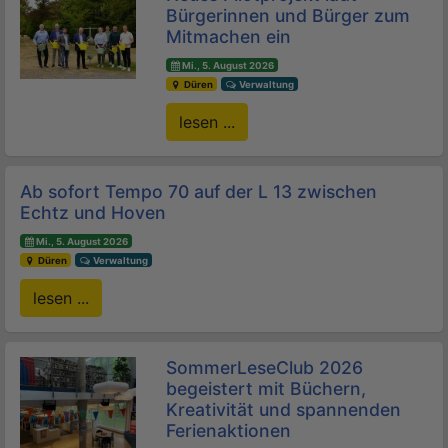
Bürgerinnen und Bürger zum
Mitmachen ein
Mi., 5. August 2026
Düren
Verwaltung
lesen ...
Ab sofort Tempo 70 auf der L 13 zwischen
Echtz und Hoven
Mi., 5. August 2026
Düren
Verwaltung
lesen ...
SommerLeseClub 2026
begeistert mit Büchern,
Kreativität und spannenden
Ferienaktionen