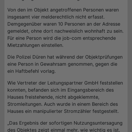
Von den im Objekt angetroffenen Personen waren
insgesamt vier melderechtlich nicht erfasst.
Demgegenüber waren 10 Personen an der Adresse
gemeldet, ohne dort nachweislich wohnhaft zu sein.
Für eine Person wird die job-com entsprechende
Mietzahlungen einstellen.
Die Polizei Düren hat während der Objektprüfungen
eine Person in Gewahrsam genommen, gegen die
ein Haftbefehl vorlag.
Wie Vertreter der Leitungspartner GmbH feststellen
konnten, befanden sich im Eingangsbereich des
Hauses freistehende, nicht abgeklemmte,
Stromleitungen. Auch wurde in einem Bereich des
Hauses ein manipulierter Stromzähler festgestellt.
„Das Ergebnis der sofortigen Nutzungsuntersagung
des Objektes zeigt einmal mehr, wie wichtig es ist,