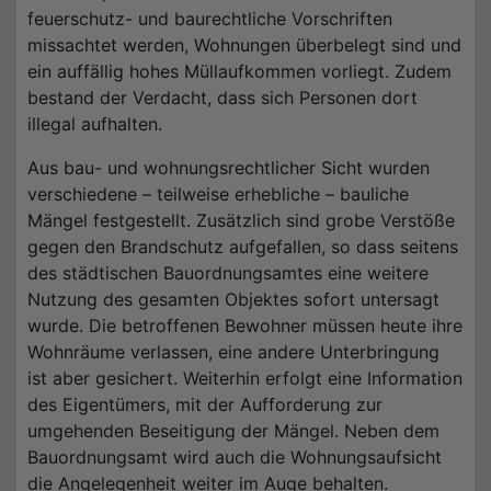
feuerschutz- und baurechtliche Vorschriften
missachtet werden, Wohnungen überbelegt sind und
ein auffällig hohes Müllaufkommen vorliegt. Zudem
bestand der Verdacht, dass sich Personen dort
illegal aufhalten.
Aus bau- und wohnungsrechtlicher Sicht wurden
verschiedene – teilweise erhebliche – bauliche
Mängel festgestellt. Zusätzlich sind grobe Verstöße
gegen den Brandschutz aufgefallen, so dass seitens
des städtischen Bauordnungsamtes eine weitere
Nutzung des gesamten Objektes sofort untersagt
wurde. Die betroffenen Bewohner müssen heute ihre
Wohnräume verlassen, eine andere Unterbringung
ist aber gesichert. Weiterhin erfolgt eine Information
des Eigentümers, mit der Aufforderung zur
umgehenden Beseitigung der Mängel. Neben dem
Bauordnungsamt wird auch die Wohnungsaufsicht
die Angelegenheit weiter im Auge behalten.