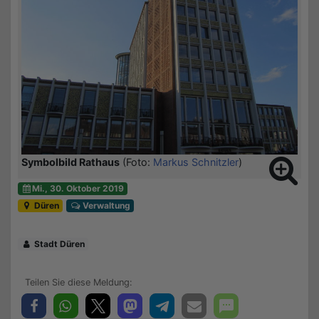
Symbolbild Rathaus
(Foto:
Markus Schnitzler
)
Mi., 30. Oktober 2019
Düren
Verwaltung
Stadt Düren