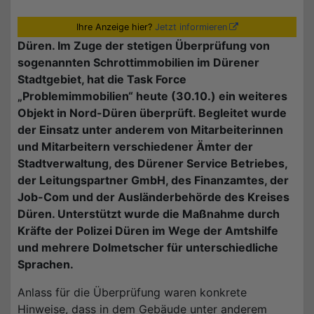
Ihre Anzeige hier?
Jetzt informieren
Düren. Im Zuge der stetigen Überprüfung von
sogenannten Schrottimmobilien im Dürener
Stadtgebiet, hat die Task Force
„Problemimmobilien“ heute (30.10.) ein weiteres
Objekt in Nord-Düren überprüft. Begleitet wurde
der Einsatz unter anderem von Mitarbeiterinnen
und Mitarbeitern verschiedener Ämter der
Stadtverwaltung, des Dürener Service Betriebes,
der Leitungspartner GmbH, des Finanzamtes, der
Job-Com und der Ausländerbehörde des Kreises
Düren. Unterstützt wurde die Maßnahme durch
Kräfte der Polizei Düren im Wege der Amtshilfe
und mehrere Dolmetscher für unterschiedliche
Sprachen.
Anlass für die Überprüfung waren konkrete
Hinweise, dass in dem Gebäude unter anderem