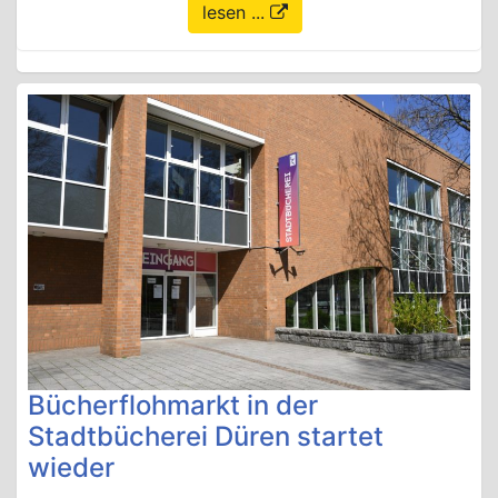
lesen ...
Bücherflohmarkt in der
Stadtbücherei Düren startet
wieder