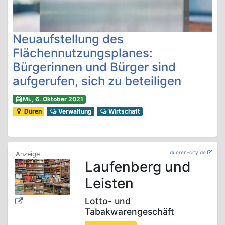
Neuaufstellung des
Flächennutzungsplanes:
Bürgerinnen und Bürger sind
aufgerufen, sich zu beteiligen
Mi., 6. Oktober 2021
Düren
Verwaltung
Wirtschaft
dueren-city.de
Laufenberg und
Leisten
Lotto- und
Tabakwarengeschäft