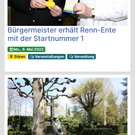
Bürgermeister erhält Renn-Ente
mit der Startnummer 1
Mo., 9. Mai 2022
Düren
Veranstaltungen
Verwaltung