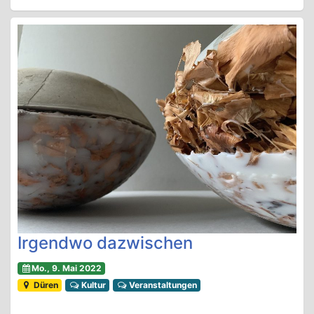
Irgendwo dazwischen
Mo., 9. Mai 2022
Düren
Kultur
Veranstaltungen