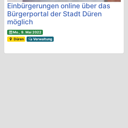
Einbürgerungen online über das
Bürgerportal der Stadt Düren
möglich
Mo., 9. Mai 2022
Düren
Verwaltung