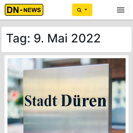
Ihre Anzeige hier?
Jetzt informieren
Tag:
9. Mai 2022