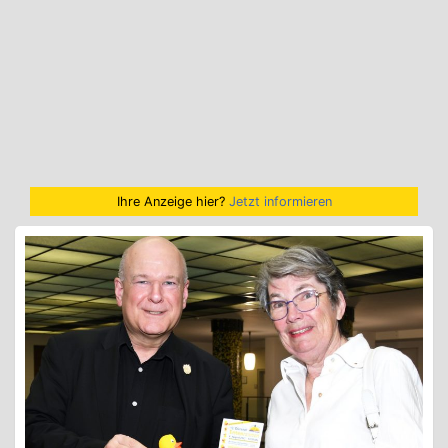
Ihre Anzeige hier?
Jetzt informieren