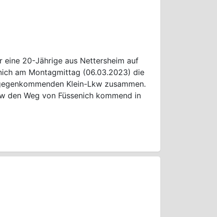
or eine 20-Jährige aus Nettersheim auf
ich am Montagmittag (06.03.2023) die
entgegenkommenden Klein-Lkw zusammen.
Pkw den Weg von Füssenich kommend in