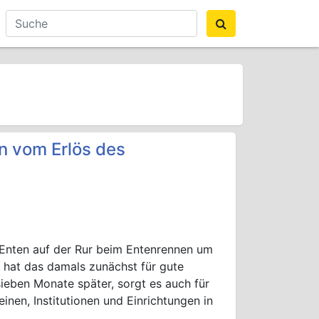
en vom Erlös des
Enten auf der Rur beim Entenrennen um
hat das damals zunächst für gute
ieben Monate später, sorgt es auch für
einen, Institutionen und Einrichtungen in