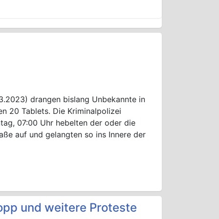
.2023) drangen bislang Unbekannte in
n 20 Tablets. Die Kriminalpolizei
ntag, 07:00 Uhr hebelten der oder die
aße auf und gelangten so ins Innere der
pp und weitere Proteste