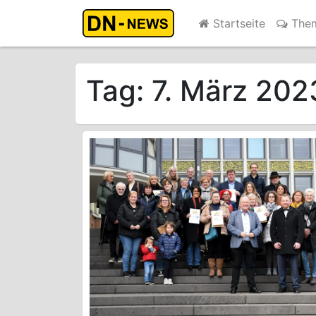
Startseite
The
Tag:
7. März 202