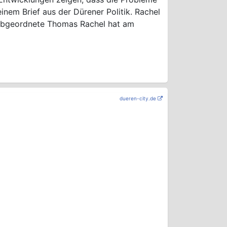
inem Brief aus der Dürener Politik. Rachel
abgeordnete Thomas Rachel hat am
dueren-city.de