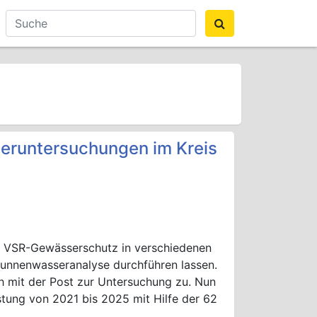
eruntersuchungen im Kreis
om VSR-Gewässerschutz in verschiedenen
runnenwasseranalyse durchführen lassen.
h mit der Post zur Untersuchung zu. Nun
astung von 2021 bis 2025 mit Hilfe der 62