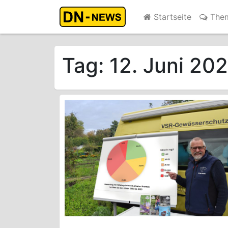
Startseite
The
Tag:
12. Juni 20