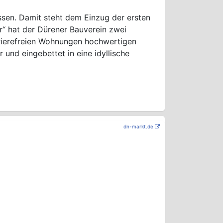
ssen. Damit steht dem Einzug der ersten
r“ hat der Dürener Bauverein zwei
rierefreien Wohnungen hochwertigen
 und eingebettet in eine idyllische
dn-markt.de