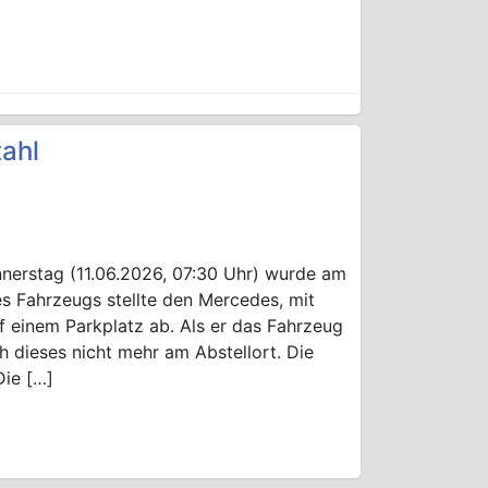
ahl
nerstag (11.06.2026, 07:30 Uhr) wurde am
s Fahrzeugs stellte den Mercedes, mit
einem Parkplatz ab. Als er das Fahrzeug
 dieses nicht mehr am Abstellort. Die
Die […]