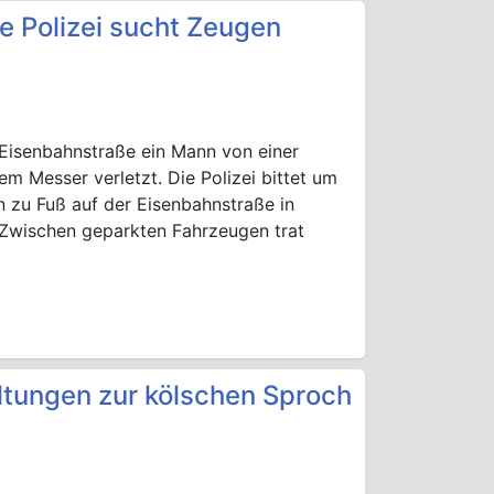
e Polizei sucht Zeugen
 Eisenbahnstraße ein Mann von einer
m Messer verletzt. Die Polizei bittet um
 zu Fuß auf der Eisenbahnstraße in
 Zwischen geparkten Fahrzeugen trat
altungen zur kölschen Sproch