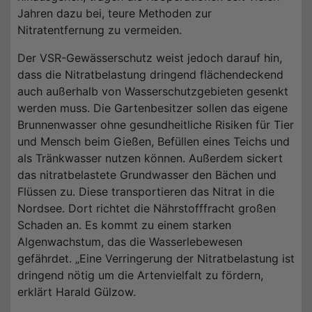
Jahren dazu bei, teure Methoden zur
Nitratentfernung zu vermeiden.
Der VSR-Gewässerschutz weist jedoch darauf hin,
dass die Nitratbelastung dringend flächendeckend
auch außerhalb von Wasserschutzgebieten gesenkt
werden muss. Die Gartenbesitzer sollen das eigene
Brunnenwasser ohne gesundheitliche Risiken für Tier
und Mensch beim Gießen, Befüllen eines Teichs und
als Tränkwasser nutzen können. Außerdem sickert
das nitratbelastete Grundwasser den Bächen und
Flüssen zu. Diese transportieren das Nitrat in die
Nordsee. Dort richtet die Nährstofffracht großen
Schaden an. Es kommt zu einem starken
Algenwachstum, das die Wasserlebewesen
gefährdet. „Eine Verringerung der Nitratbelastung ist
dringend nötig um die Artenvielfalt zu fördern,
erklärt Harald Gülzow.