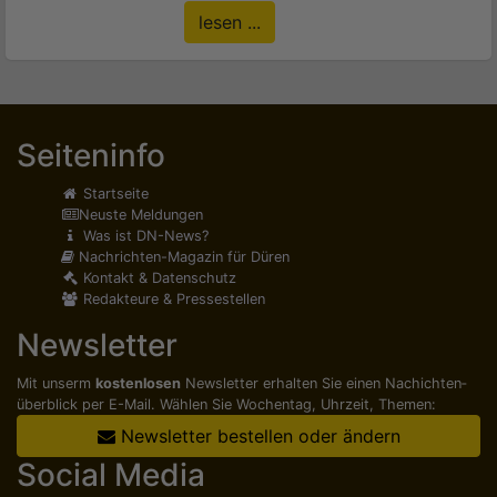
lesen ...
Seiteninfo
Startseite
Neuste Meldungen
Was ist DN-News?
Nachrichten-Magazin für Düren
Kontakt & Datenschutz
Redakteure & Pressestellen
Newsletter
Mit unserm
kostenlosen
Newsletter erhalten Sie einen Nachichten­
überblick per E-Mail. Wählen Sie Wochentag, Uhrzeit, Themen:
Newsletter bestellen oder ändern
Social Media