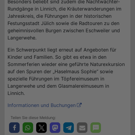
Besonders beliebt sind zudem die Nachtwächter-
Rundgänge in Linnich, die Kräuterwanderungen im
Jahreskreis, die Führungen in der historischen
Festungsstadt Jülich sowie die Radtouren zu den
geheimnisvollen Burgen zwischen Eschweiler und
Langerwehe.
Ein Schwerpunkt liegt erneut auf Angeboten für
Kinder und Familien. So gibt es etwa in den
Sommerferien wieder eine geführte Naturexkursion
auf den Spuren der „Haselmaus Sophie“ sowie
spezielle Führungen im Töpfereimuseum in
Langerwehe und dem Glasmalereimuseum in
Linnich.
Informationen und Buchungen