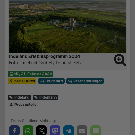
Indeland Erlebnisprogramm 2024
Foto: indeland GmbH / Dominik Ketz
Mi., 21. Februar 2024
Kreis Düren
Tourismus
Veranstaltungen
Indeland
Indemann
Pressestelle