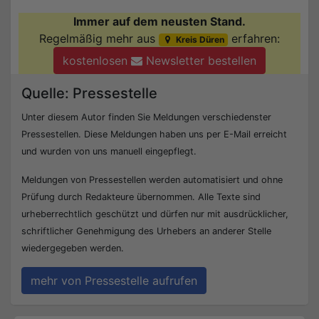
Immer auf dem neusten Stand.
Regelmäßig mehr aus
erfahren:
Kreis Düren
kostenlosen
Newsletter bestellen
Quelle: Pressestelle
Unter diesem Autor finden Sie Meldungen verschiedenster
Pressestellen. Diese Meldungen haben uns per E-Mail erreicht
und wurden von uns manuell eingepflegt.
Meldungen von Pressestellen werden automatisiert und ohne
Prüfung durch Redakteure übernommen. Alle Texte sind
urheberrechtlich geschützt und dürfen nur mit ausdrücklicher,
schriftlicher Genehmigung des Urhebers an anderer Stelle
wiedergegeben werden.
mehr von Pressestelle aufrufen