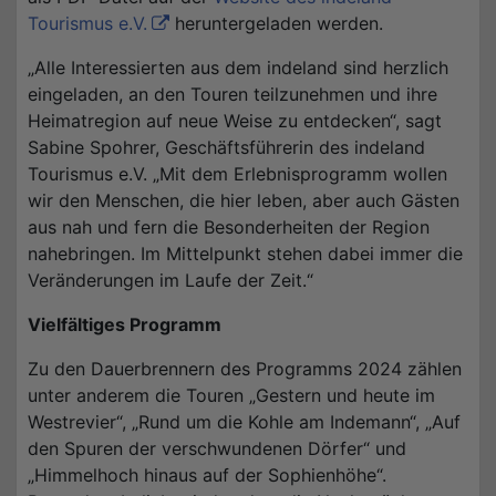
Tourismus e.V.
heruntergeladen werden.
„Alle Interessierten aus dem indeland sind herzlich
eingeladen, an den Touren teilzunehmen und ihre
Heimatregion auf neue Weise zu entdecken“, sagt
Sabine Spohrer, Geschäftsführerin des indeland
Tourismus e.V. „Mit dem Erlebnisprogramm wollen
wir den Menschen, die hier leben, aber auch Gästen
aus nah und fern die Besonderheiten der Region
nahebringen. Im Mittelpunkt stehen dabei immer die
Veränderungen im Laufe der Zeit.“
Vielfältiges Programm
Zu den Dauerbrennern des Programms 2024 zählen
unter anderem die Touren „Gestern und heute im
Westrevier“, „Rund um die Kohle am Indemann“, „Auf
den Spuren der verschwundenen Dörfer“ und
„Himmelhoch hinaus auf der Sophienhöhe“.