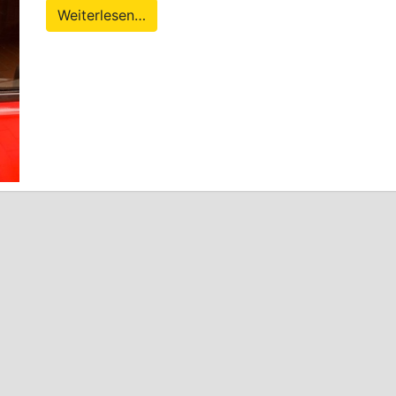
Weiterlesen…