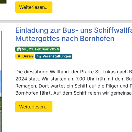
Weiterlesen…
Einladung zur Bus- uns Schiffwall
Muttergottes nach Bornhofen
Mi., 21. Februar 2024
Düren
Veranstaltungen
Die diesjährige Wallfahrt der Pfarre St. Lukas nach 
2024 statt. Wir starten um 7.00 Uhr früh mit dem 
Remagen. Dort wartet ein Schiff auf die Pilger und 
Bornhofen fährt. Auf dem Schiff feiern wir gemeinsa
Weiterlesen…