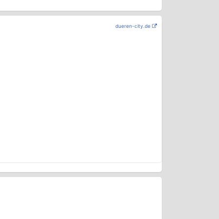
dueren-city.de