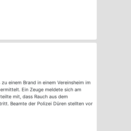
s zu einem Brand in einem Vereinsheim im
i ermittelt. Ein Zeuge meldete sich am
teilte mit, dass Rauch aus dem
itt. Beamte der Polizei Düren stellten vor