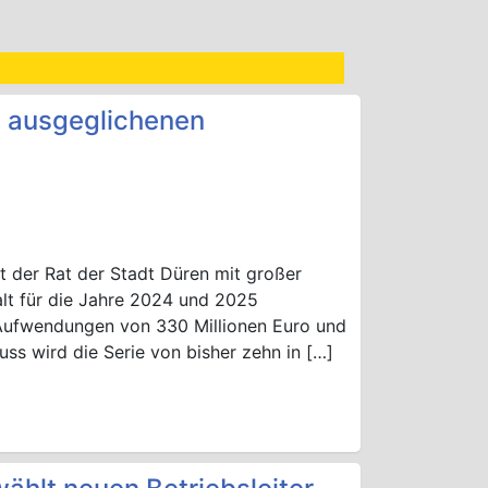
t ausgeglichenen
at der Rat der Stadt Düren mit großer
lt für die Jahre 2024 und 2025
Aufwendungen von 330 Millionen Euro und
ss wird die Serie von bisher zehn in […]