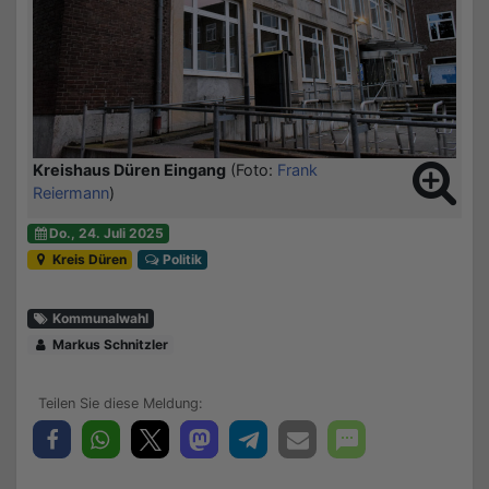
Kreishaus Düren Eingang
(Foto:
Frank
Reiermann
)
Do., 24. Juli 2025
Kreis Düren
Politik
Kommunalwahl
Markus Schnitzler