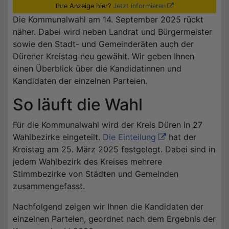
Ihre Anzeige hier?
Jetzt informieren
Die Kommunalwahl am 14. September 2025 rückt
näher. Dabei wird neben Landrat und Bürgermeister
sowie den Stadt- und Gemeinderäten auch der
Dürener Kreistag neu gewählt. Wir geben Ihnen
einen Überblick über die Kandidatinnen und
Kandidaten der einzelnen Parteien.
So läuft die Wahl
Für die Kommunalwahl wird der Kreis Düren in 27
Wahlbezirke eingeteilt.
Die Einteilung
hat der
Kreistag am 25. März 2025 festgelegt. Dabei sind in
jedem Wahlbezirk des Kreises mehrere
Stimmbezirke von Städten und Gemeinden
zusammengefasst.
Nachfolgend zeigen wir Ihnen die Kandidaten der
einzelnen Parteien, geordnet nach dem Ergebnis der