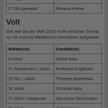
27 Hürtgenwald
Rowena Kremer
Volt
Volt war bei der Wahl 2020 nicht vertreten. Sie hat
nur für manche Wahlbezirke Kandidaten aufgestellt.
Wahlbezirk
Kandidat(in)
9 Düren
Daniel Kune
12 Aldenhoven / Jülich
Ferdinand Engländer
15 Titz / Jülich
Thorsten Koletschka
16 Jülich
Christian Karp
17 Jülich / Niederzier
Alexandra Okhrimenko