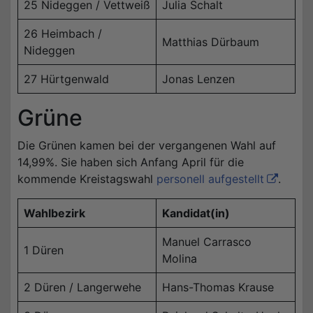
25 Nideggen / Vettweiß
Julia Schalt
26 Heimbach /
Matthias Dürbaum
Nideggen
27 Hürtgenwald
Jonas Lenzen
Grüne
Die Grünen kamen bei der vergangenen Wahl auf
14,99%. Sie haben sich Anfang April für die
kommende Kreistagswahl
personell aufgestellt
.
Wahlbezirk
Kandidat(in)
Manuel Carrasco
1 Düren
Molina
2 Düren / Langerwehe
Hans-Thomas Krause