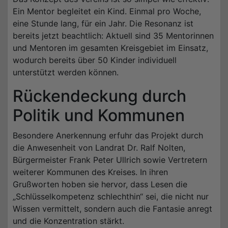
Ein Mentor begleitet ein Kind. Einmal pro Woche,
eine Stunde lang, für ein Jahr. Die Resonanz ist
bereits jetzt beachtlich: Aktuell sind 35 Mentorinnen
und Mentoren im gesamten Kreisgebiet im Einsatz,
wodurch bereits über 50 Kinder individuell
unterstützt werden können.
Rückendeckung durch
Politik und Kommunen
Besondere Anerkennung erfuhr das Projekt durch
die Anwesenheit von Landrat Dr. Ralf Nolten,
Bürgermeister Frank Peter Ullrich sowie Vertretern
weiterer Kommunen des Kreises. In ihren
Grußworten hoben sie hervor, dass Lesen die
„Schlüsselkompetenz schlechthin“ sei, die nicht nur
Wissen vermittelt, sondern auch die Fantasie anregt
und die Konzentration stärkt.