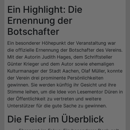
Ein Highlight: Die
Ernennung der
Botschafter
Ein besonderer Höhepunkt der Veranstaltung war
die offizielle Ernennung der Botschafter des Vereins.
Mit der Autorin Judith Hages, dem Schriftsteller
Günter Krieger und dem Autor sowie ehemaligen
Kulturmanager der Stadt Aachen, Olaf Müller, konnte
der Verein drei prominente Persönlichkeiten
gewinnen. Sie werden künftig ihr Gesicht und ihre
Stimme leihen, um die Idee von Lesementor Düren in
der Öffentlichkeit zu vertreten und weitere
Unterstützer für die gute Sache zu gewinnen.
Die Feier im Überblick