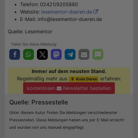
Telefon: 02421/9205880
Website:
lesementor-dueren.de
E-Mail: info@lesementor-dueren.de
Quelle: Lesementor
Immer auf dem neusten Stand.
Regelmäßig mehr aus
erfahren:
Kreis Düren
kostenlosen
Newsletter bestellen
Quelle: Pressestelle
Unter diesem Autor finden Sie Meldungen verschiedenster
Pressestellen. Diese Meldungen haben uns per E-Mail erreicht
und wurden von uns manuell eingepflegt.