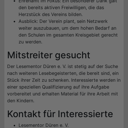
Ehrenamt im Fokus: Ein besonderer Dank galt
den bereits aktiven Freiwilligen, die das
Herzstück des Vereins bilden.
Ausblick: Der Verein plant, sein Netzwerk
weiter auszubauen, um dem hohen Bedarf an
den Schulen im gesamten Kreisgebiet gerecht
zu werden.
Mitstreiter gesucht
Der Lesementor Düren e. V. ist stetig auf der Suche
nach weiteren Lesebegeisterten, die bereit sind, ein
Stück ihrer Zeit zu schenken. Interessierte werden in
einer speziellen Qualifizierung auf ihre Aufgabe
vorbereitet und erhalten Material für ihre Arbeit mit
den Kindern.
Kontakt für Interessierte
Lesementor Düren e. V.