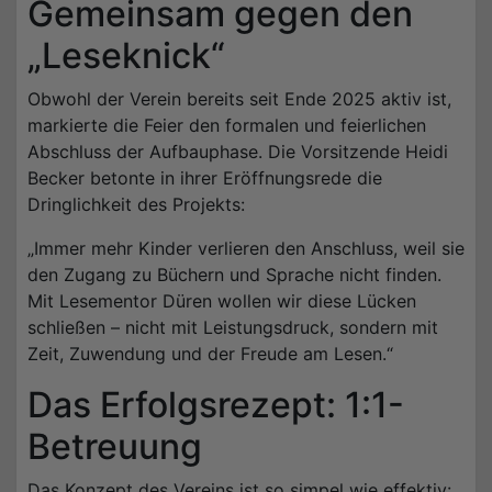
Gemeinsam gegen den
„Leseknick“
Obwohl der Verein bereits seit Ende 2025 aktiv ist,
markierte die Feier den formalen und feierlichen
Abschluss der Aufbauphase. Die Vorsitzende Heidi
Becker betonte in ihrer Eröffnungsrede die
Dringlichkeit des Projekts:
„Immer mehr Kinder verlieren den Anschluss, weil sie
den Zugang zu Büchern und Sprache nicht finden.
Mit Lesementor Düren wollen wir diese Lücken
schließen – nicht mit Leistungsdruck, sondern mit
Zeit, Zuwendung und der Freude am Lesen.“
Das Erfolgsrezept: 1:1-
Betreuung
Das Konzept des Vereins ist so simpel wie effektiv: