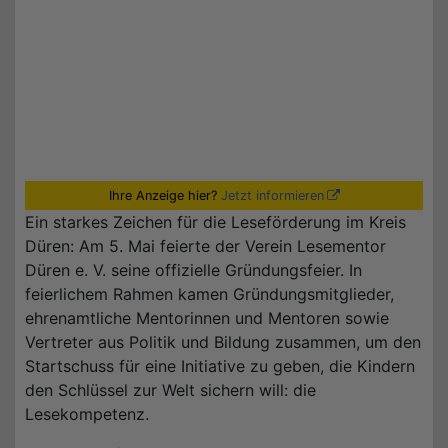
Ihre Anzeige hier?
Jetzt informieren
Ein starkes Zeichen für die Leseförderung im Kreis
Düren: Am 5. Mai feierte der Verein Lesementor
Düren e. V. seine offizielle Gründungsfeier. In
feierlichem Rahmen kamen Gründungsmitglieder,
ehrenamtliche Mentorinnen und Mentoren sowie
Vertreter aus Politik und Bildung zusammen, um den
Startschuss für eine Initiative zu geben, die Kindern
den Schlüssel zur Welt sichern will: die
Lesekompetenz.