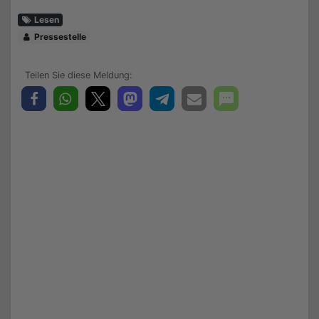
Lesen
Pressestelle