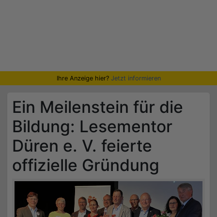
Ihre Anzeige hier?
Jetzt informieren
Ein Meilenstein für die
Bildung: Lesementor
Düren e. V. feierte
offizielle Gründung