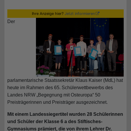
Ihre Anzeige hier?
Jetzt informieren
Der
parlamentarische Staatssekretär Klaus Kaiser (MdL) hat
heute im Rahmen des 65. Schülerwettbewerbs des
Landes NRW „Begegnung mit Osteuropa“ 50
Preisträgerinnen und Preisträger ausgezeichnet.
Mit einem Landessiegertitel wurden 28 Schülerinnen
und Schüler der Klasse 6 a des Stiftisches-
Gymnasiums
prämiert, die von ihrem Lehrer Dr.