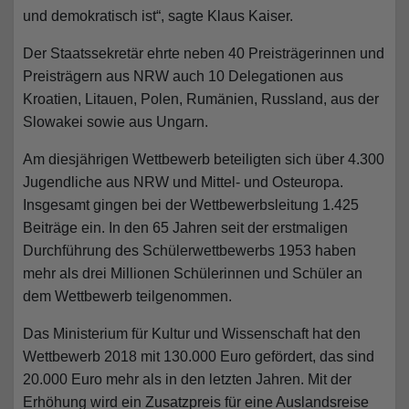
und demokratisch ist“, sagte Klaus Kaiser.
Der Staatssekretär ehrte neben 40 Preisträgerinnen und
Preisträgern aus NRW auch 10 Delegationen aus
Kroatien, Litauen, Polen, Rumänien, Russland, aus der
Slowakei sowie aus Ungarn.
Am diesjährigen Wettbewerb beteiligten sich über 4.300
Jugendliche aus NRW und Mittel- und Osteuropa.
Insgesamt gingen bei der Wettbewerbsleitung 1.425
Beiträge ein. In den 65 Jahren seit der erstmaligen
Durchführung des Schülerwettbewerbs 1953 haben
mehr als drei Millionen Schülerinnen und Schüler an
dem Wettbewerb teilgenommen.
Das Ministerium für Kultur und Wissenschaft hat den
Wettbewerb 2018 mit 130.000 Euro gefördert, das sind
20.000 Euro mehr als in den letzten Jahren. Mit der
Erhöhung wird ein Zusatzpreis für eine Auslandsreise