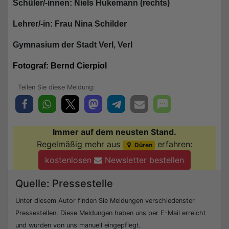
Schüler/-innen: Niels Hukemann (rechts)
Lehrer/-in: Frau Nina Schilder
Gymnasium der Stadt Verl, Verl
Fotograf: Bernd Cierpiol
Immer auf dem neusten Stand.
Regelmäßig mehr aus
erfahren:
Düren
kostenlosen
Newsletter bestellen
Quelle: Pressestelle
Unter diesem Autor finden Sie Meldungen verschiedenster
Pressestellen. Diese Meldungen haben uns per E-Mail erreicht
und wurden von uns manuell eingepflegt.