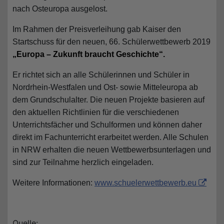
nach Osteuropa ausgelost.
Im Rahmen der Preisverleihung gab Kaiser den
Startschuss für den neuen, 66. Schülerwettbewerb 2019
„Europa – Zukunft braucht Geschichte“.
Er richtet sich an alle Schülerinnen und Schüler in
Nordrhein-Westfalen und Ost- sowie Mitteleuropa ab
dem Grundschulalter. Die neuen Projekte basieren auf
den aktuellen Richtlinien für die verschiedenen
Unterrichtsfächer und Schulformen und können daher
direkt im Fachunterricht erarbeitet werden. Alle Schulen
in NRW erhalten die neuen Wettbewerbsunterlagen und
sind zur Teilnahme herzlich eingeladen.
Weitere Informationen:
www.schuelerwettbewerb.eu
Quelle: