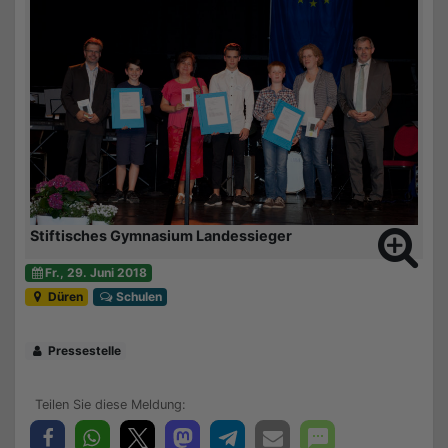
Stiftisches Gymnasium Landessieger
Fr., 29. Juni 2018
Düren
Schulen
Pressestelle